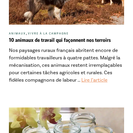
Catégories
,
ANIMAUX
VIVRE À LA CAMPAGNE
10 animaux de travail qui façonnent nos terroirs
Nos paysages ruraux français abritent encore de
formidables travailleurs à quatre pattes. Malgré la
mécanisation, ces animaux restent irremplaçables
pour certaines tâches agricoles et rurales. Ces
fidèles compagnons de labeur …
Lire l’article