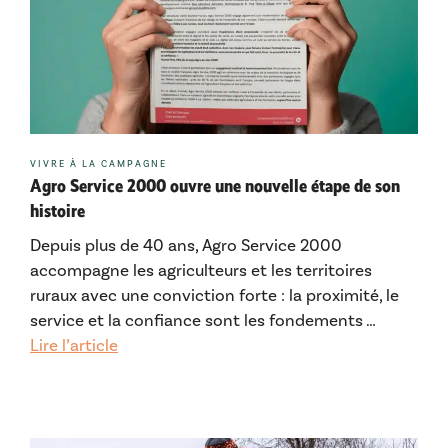
Catégories
VIVRE À LA CAMPAGNE
Agro Service 2000 ouvre une nouvelle étape de son
histoire
Depuis plus de 40 ans, Agro Service 2000
accompagne les agriculteurs et les territoires
ruraux avec une conviction forte : la proximité, le
service et la confiance sont les fondements …
Lire l’article