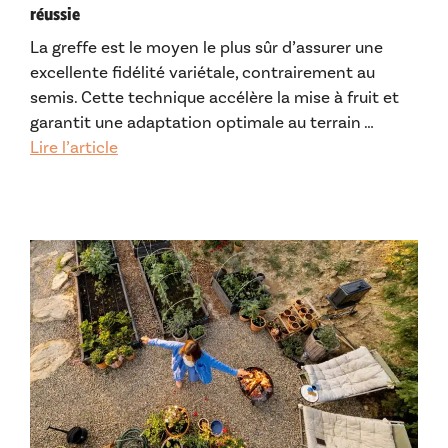
réussie
La greffe est le moyen le plus sûr d’assurer une
excellente fidélité variétale, contrairement au
semis. Cette technique accélère la mise à fruit et
garantit une adaptation optimale au terrain …
Lire l’article