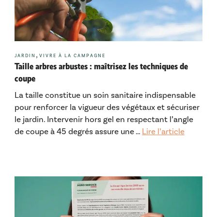
Catégories
,
JARDIN
VIVRE À LA CAMPAGNE
Taille arbres arbustes : maîtrisez les techniques de
coupe
La taille constitue un soin sanitaire indispensable
pour renforcer la vigueur des végétaux et sécuriser
le jardin. Intervenir hors gel en respectant l’angle
de coupe à 45 degrés assure une …
Lire l’article