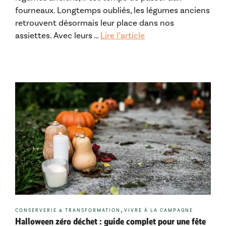
fourneaux. Longtemps oubliés, les légumes anciens
retrouvent désormais leur place dans nos
assiettes. Avec leurs …
Lire l’article
Catégories
,
CONSERVERIE & TRANSFORMATION
VIVRE À LA CAMPAGNE
Halloween zéro déchet : guide complet pour une fête