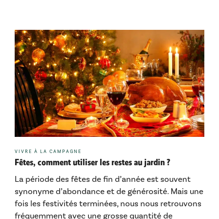
Catégories
VIVRE À LA CAMPAGNE
Fêtes, comment utiliser les restes au jardin ?
La période des fêtes de fin d’année est souvent
synonyme d’abondance et de générosité. Mais une
fois les festivités terminées, nous nous retrouvons
fréquemment avec une grosse quantité de