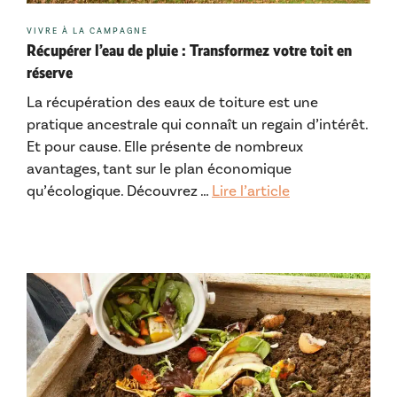
Catégories
VIVRE À LA CAMPAGNE
Récupérer l’eau de pluie : Transformez votre toit en
réserve
La récupération des eaux de toiture est une
pratique ancestrale qui connaît un regain d’intérêt.
Et pour cause. Elle présente de nombreux
avantages, tant sur le plan économique
qu’écologique. Découvrez …
Lire l’article