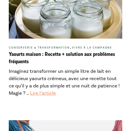
Catégories
,
CONSERVERIE & TRANSFORMATION
VIVRE À LA CAMPAGNE
Yaourts maison : Recette + solution aux problèmes
fréquents
Imaginez transformer un simple litre de lait en
délicieux yaourts crémeux, avec une recette tout
ce qu’il y a de plus simple et une nuit de patience !
Magie ? …
Lire l’article