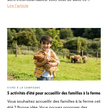
Lire l’article
Catégories
VIVRE À LA CAMPAGNE
5 activités d’été pour accueillir des familles à la ferme
Vous souhaitez accueillir des familles à la ferme cet
été ? Bonne idée. Vous pouvez proposer des