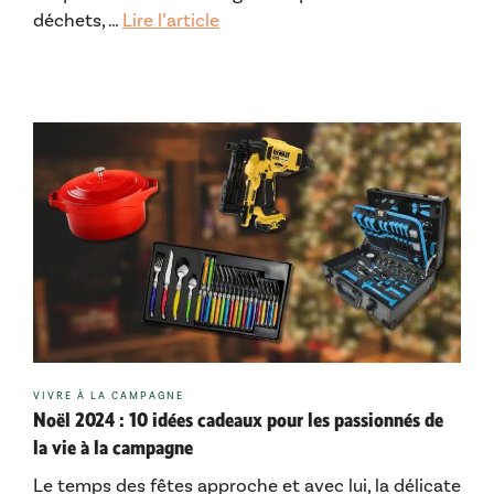
déchets, …
Lire l’article
Catégories
VIVRE À LA CAMPAGNE
Noël 2024 : 10 idées cadeaux pour les passionnés de
la vie à la campagne
Le temps des fêtes approche et avec lui, la délicate