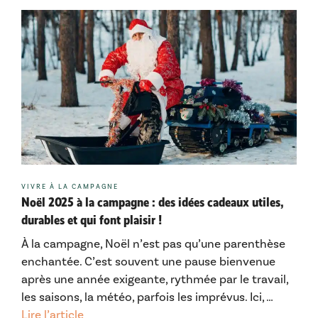
Catégories
VIVRE À LA CAMPAGNE
Noël 2025 à la campagne : des idées cadeaux utiles,
durables et qui font plaisir !
À la campagne, Noël n’est pas qu’une parenthèse
enchantée. C’est souvent une pause bienvenue
après une année exigeante, rythmée par le travail,
les saisons, la météo, parfois les imprévus. Ici, …
Lire l’article