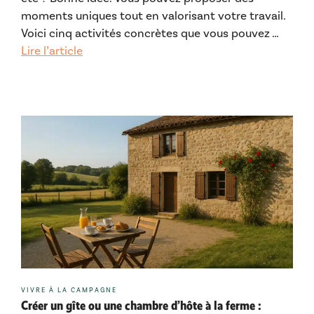
moments uniques tout en valorisant votre travail.
Voici cinq activités concrètes que vous pouvez …
Lire l’article
Catégories
VIVRE À LA CAMPAGNE
Créer un gîte ou une chambre d’hôte à la ferme :