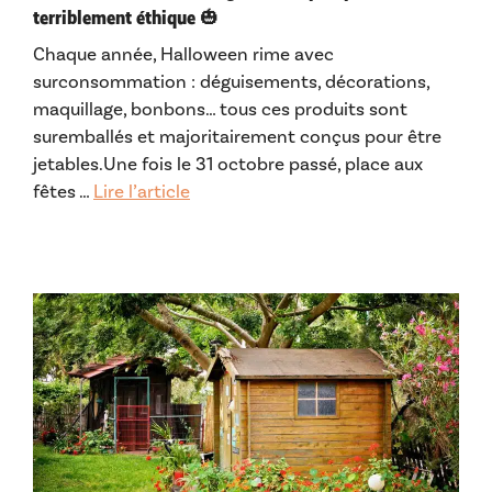
terriblement éthique 🎃
Chaque année, Halloween rime avec
surconsommation : déguisements, décorations,
maquillage, bonbons… tous ces produits sont
suremballés et majoritairement conçus pour être
jetables.Une fois le 31 octobre passé, place aux
fêtes …
Lire l’article