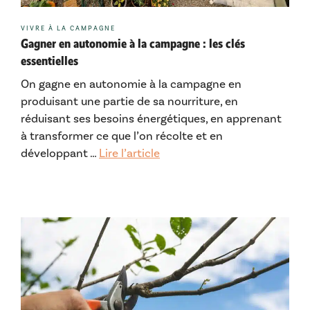
Catégories
VIVRE À LA CAMPAGNE
Gagner en autonomie à la campagne : les clés
essentielles
On gagne en autonomie à la campagne en
produisant une partie de sa nourriture, en
réduisant ses besoins énergétiques, en apprenant
à transformer ce que l’on récolte et en
développant …
Lire l’article