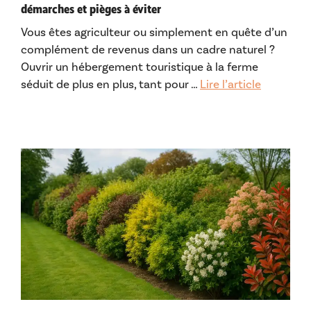
démarches et pièges à éviter
Vous êtes agriculteur ou simplement en quête d’un
complément de revenus dans un cadre naturel ?
Ouvrir un hébergement touristique à la ferme
séduit de plus en plus, tant pour …
Lire l’article