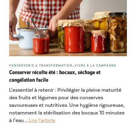
Catégories
,
CONSERVERIE & TRANSFORMATION
VIVRE À LA CAMPAGNE
Conserver récolte été : bocaux, séchage et
congélation facile
L’essentiel à retenir : Privilégier la pleine maturité
des fruits et légumes pour des conserves
savoureuses et nutritives. Une hygiène rigoureuse,
notamment la stérilisation des bocaux 10 minutes
à l’eau …
Lire l’article