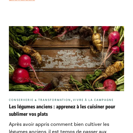
Catégories
,
CONSERVERIE & TRANSFORMATION
VIVRE À LA CAMPAGNE
Les légumes anciens : apprenez à les cuisiner pour
sublimer vos plats
Après avoir appris comment bien cultiver les
légumes anciens, il est temps de passer aux