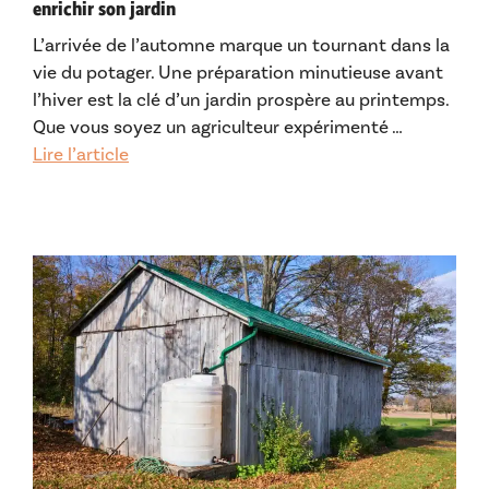
enrichir son jardin
L’arrivée de l’automne marque un tournant dans la
vie du potager. Une préparation minutieuse avant
l’hiver est la clé d’un jardin prospère au printemps.
Que vous soyez un agriculteur expérimenté …
Lire l’article