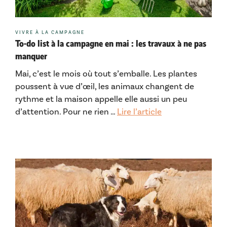
Catégories
VIVRE À LA CAMPAGNE
To-do list à la campagne en mai : les travaux à ne pas
manquer
Mai, c’est le mois où tout s’emballe. Les plantes
poussent à vue d’œil, les animaux changent de
rythme et la maison appelle elle aussi un peu
d’attention. Pour ne rien …
Lire l’article