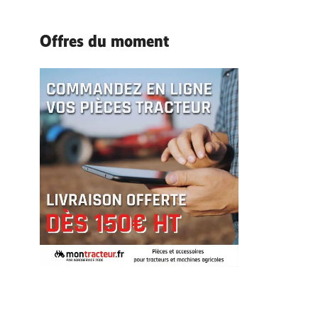
Offres du moment