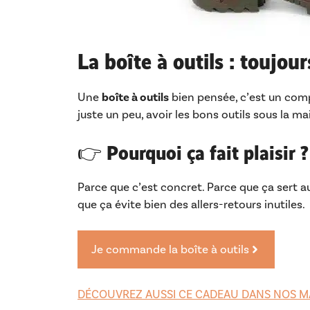
La boîte à outils : toujour
Une
boîte à outils
bien pensée, c’est un com
juste un peu, avoir les bons outils sous la m
👉 Pourquoi ça fait plaisir ?
Parce que c’est concret. Parce que ça sert a
que ça évite bien des allers-retours inutiles.
Je commande la boîte à outils
DÉCOUVREZ AUSSI CE CADEAU DANS NOS M