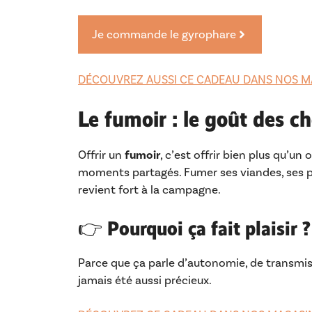
Je commande le gyrophare
DÉCOUVREZ AUSSI CE CADEAU DANS NOS M
Le fumoir : le goût des c
Offrir un
fumoir
, c’est offrir bien plus qu’un 
moments partagés. Fumer ses viandes, ses po
revient fort à la campagne.
👉 Pourquoi ça fait plaisir ?
Parce que ça parle d’autonomie, de transmissi
jamais été aussi précieux.