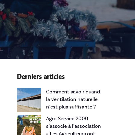
Derniers articles
Comment savoir quand
la ventilation naturelle
n’est plus suffisante ?
Agro Service 2000
s’associe à l’association
« Les Agriculteurs ont