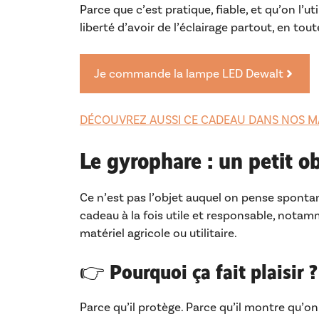
Parce que c’est pratique, fiable, et qu’on l’u
liberté d’avoir de l’éclairage partout, en tout
Je commande la lampe LED Dewalt
DÉCOUVREZ AUSSI CE CADEAU DANS NOS M
Le gyrophare : un petit o
Ce n’est pas l’objet auquel on pense spont
cadeau à la fois utile et responsable, notam
matériel agricole ou utilitaire.
👉 Pourquoi ça fait plaisir ?
Parce qu’il protège. Parce qu’il montre qu’on 