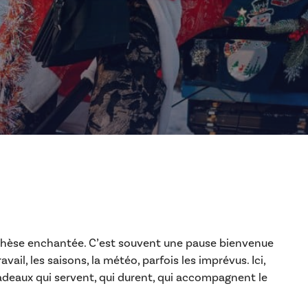
thèse enchantée. C’est souvent une pause bienvenue
ail, les saisons, la météo, parfois les imprévus. Ici,
adeaux qui servent, qui durent, qui accompagnent le