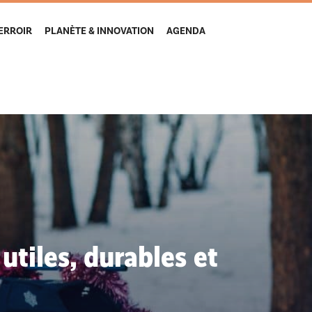
TERROIR
PLANÈTE & INNOVATION
AGENDA
tiles, durables et