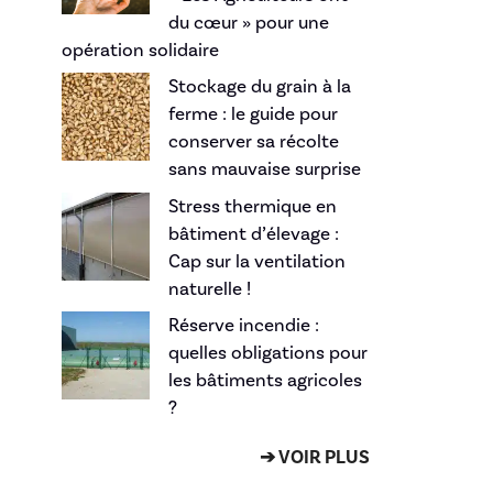
du cœur » pour une
opération solidaire
Stockage du grain à la
ferme : le guide pour
conserver sa récolte
sans mauvaise surprise
Stress thermique en
bâtiment d’élevage :
Cap sur la ventilation
naturelle !
Réserve incendie :
quelles obligations pour
les bâtiments agricoles
?
➔ VOIR PLUS