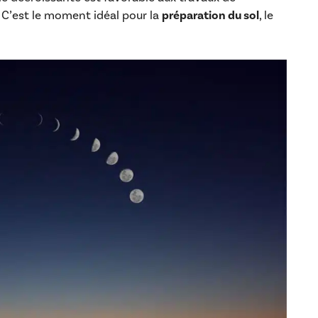
. C’est le moment idéal pour la
préparation du sol
, le