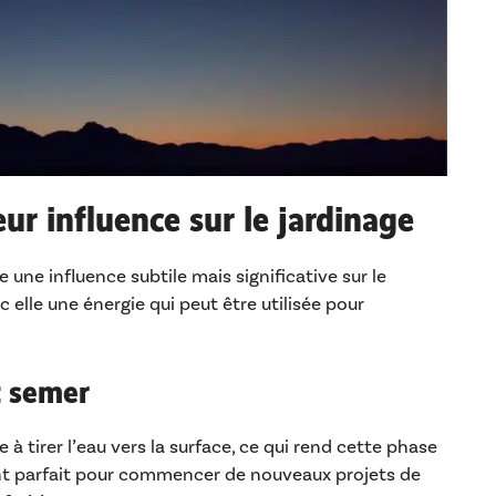
eur influence sur le jardinage
une influence subtile mais significative sur le
 elle une énergie qui peut être utilisée pour
t semer
de à tirer l’eau vers la surface, ce qui rend cette phase
nt parfait pour commencer de nouveaux projets de