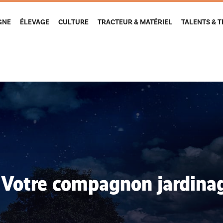
GNE
ÉLEVAGE
CULTURE
TRACTEUR & MATÉRIEL
TALENTS & 
: Votre compagnon jardina