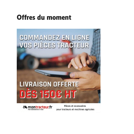
Offres du moment