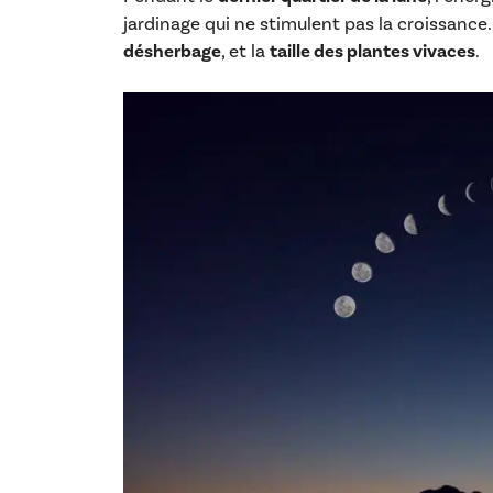
jardinage qui ne stimulent pas la croissance
désherbage
, et la
taille des plantes vivaces
.