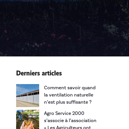
Derniers articles
Comment savoir quand
la ventilation naturelle
n’est plus suffisante ?
Agro Service 2000
s’associe à l’association
« Les Agriculteurs ont