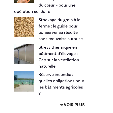
du cœur » pour une
opération solidaire
Stockage du grain à la
ferme : le guide pour
conserver sa récolte
sans mauvaise surprise
Stress thermique en
bâtiment d’élevage :
Cap sur la ventilation
naturelle !
Réserve incendie :
quelles obligations pour
les bâtiments agricoles
?
➔ VOIR PLUS