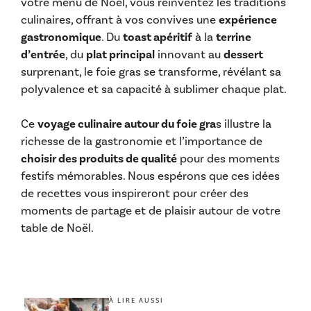
votre menu de Noël, vous réinventez les traditions
culinaires, offrant à vos convives une
expérience
gastronomique
. Du
toast apéritif
à la
terrine
d’entrée
, du
plat principal
innovant au
dessert
surprenant, le foie gras se transforme, révélant sa
polyvalence et sa capacité à sublimer chaque plat.
Ce
voyage culinaire autour du foie gra
s illustre la
richesse de la gastronomie et l’importance de
choisir des produits de qualité
pour des moments
festifs mémorables. Nous espérons que ces idées
de recettes vous inspireront pour créer des
moments de partage et de plaisir autour de votre
table de Noël.
À LIRE AUSSI