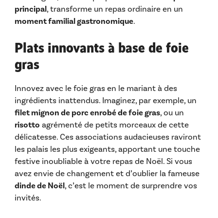
principal
, transforme un repas ordinaire en un
moment familial gastronomique
.
Plats innovants à base de foie
gras
Innovez avec le foie gras en le mariant à des
ingrédients inattendus. Imaginez, par exemple, un
filet mignon de porc enrobé de foie gras
, ou un
risotto
agrémenté de petits morceaux de cette
délicatesse. Ces associations audacieuses raviront
les palais les plus exigeants, apportant une touche
festive inoubliable à votre repas de Noël. Si vous
avez envie de changement et d’oublier la fameuse
dinde de Noël
, c’est le moment de surprendre vos
invités.