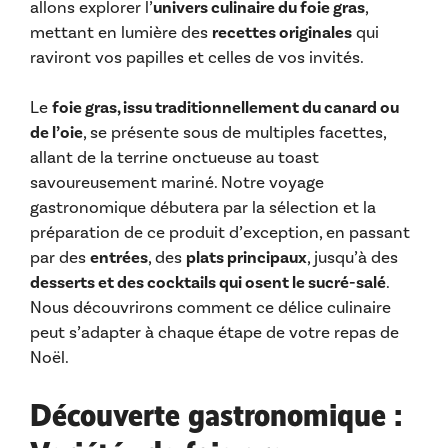
allons explorer l’
univers culinaire du foie gras
,
mettant en lumière des
recettes originales
qui
raviront vos papilles et celles de vos invités.
Le
foie gras, issu traditionnellement du canard ou
de l’oie
, se présente sous de multiples facettes,
allant de la terrine onctueuse au toast
savoureusement mariné. Notre voyage
gastronomique débutera par la sélection et la
préparation de ce produit d’exception, en passant
par des
entrées
, des
plats principaux
, jusqu’à des
desserts et des cocktails qui osent le sucré-salé
.
Nous découvrirons comment ce délice culinaire
peut s’adapter à chaque étape de votre repas de
Noël.
Découverte gastronomique :