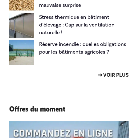
mauvaise surprise
Stress thermique en bâtiment
d’élevage : Cap sur la ventilation
naturelle !
Réserve incendie : quelles obligations
pour les bâtiments agricoles ?
➔ VOIR PLUS
Offres du moment