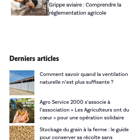
Grippe aviaire : Comprendre la
réglementation agricole
Derniers articles
Comment savoir quand la ventilation
naturelle n’est plus suffisante ?
Agro Service 2000 s’associe à
l’association « Les Agriculteurs ont du
cœur » pour une opération solidaire
Stockage du grain à la ferme : le guide
pour conserver sa récolte sans