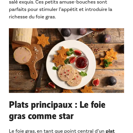
salé exquis. Ces petits amuse-bouches sont
parfaits pour stimuler l’appétit et introduire la
richesse du foie gras.
Plats principaux : Le foie
gras comme star
Le foie gras, en tant que point central d’un
plat