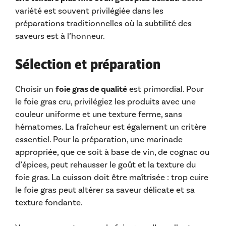
variété est souvent privilégiée dans les
préparations traditionnelles où la subtilité des
saveurs est à l’honneur.
Sélection et préparation
Choisir un
foie gras de qualité
est primordial. Pour
le foie gras cru, privilégiez les produits avec une
couleur uniforme et une texture ferme, sans
hématomes. La fraîcheur est également un critère
essentiel. Pour la préparation, une marinade
appropriée, que ce soit à base de vin, de cognac ou
d’épices, peut rehausser le goût et la texture du
foie gras. La cuisson doit être maîtrisée : trop cuire
le foie gras peut altérer sa saveur délicate et sa
texture fondante.