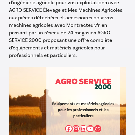
d'ingénierie agricole pour vos exploitations avec
AGRO SERVICE Élevage et Mes Machines Agricoles,
aux pièces détachées et accessoires pour vos
machines agricoles avec Montracteur.fr, en
passant par un réseau de 24 magasins AGRO
SERVICE 2000 proposant une offre complète
d'équipements et matériels agricoles pour
professionnels et particuliers.
Équipements et matériels agricoles
pour les professionnels et les
particuliers
Facebook
Instagram
LinkedIn
YouTube
https://www