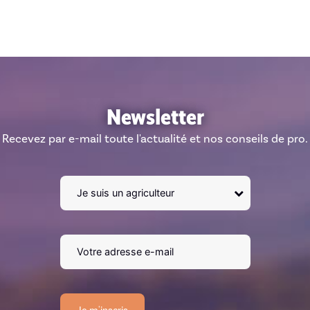
Newsletter
Recevez par e-mail toute l'actualité et nos conseils de pro.