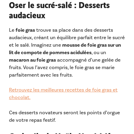
Oser le sucré-salé : Desserts
audacieux
Le
foie gras
trouve sa place dans des desserts
audacieux, créant un équilibre parfait entre le sucré
et le salé. Imaginez une
mousse de foie gras sur un
lit de compote de pommes acidulées
, ou un
macaron au foie gras
accompagné d’une gelée de
fruits. Vous l’avez compris, le foie gras se marie
parfaitement avec les fruits.
Retrouvez les meilleures recettes de foie gras et
chocolat.
Ces desserts novateurs seront les points d’orgue
de votre repas festif.