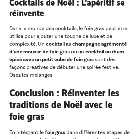
Cocktails de Noël : L’apéritif se
réinvente
Dans le monde des cocktails, le foie gras peut être
utilisé pour ajouter une touche de luxe et de
complexité. Un
cocktail au champagne agrémenté
d’une mousse de foie
gras ou un
cocktail au rhum
épicé avec un petit cube de foie gras
sont des
façons créatives de débuter une soirée festive.
Osez les mélanges.
Conclusion : Réinventer les
traditions de Noël avec le
foie gras
En intégrant le
foie gras
dans différentes étapes de