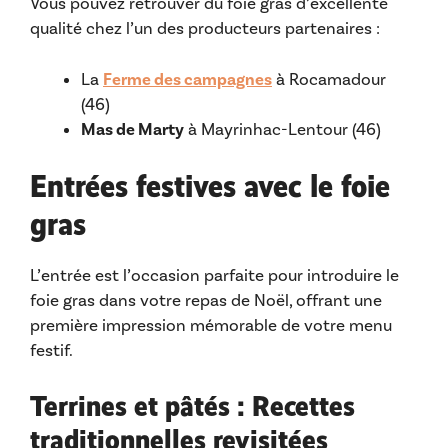
Vous pouvez retrouver du foie gras d’excellente
qualité chez l’un des producteurs partenaires :
La
Ferme des campagnes
à Rocamadour
(46)
Mas de Marty
à Mayrinhac-Lentour (46)
Entrées festives avec le foie
gras
L’entrée est l’occasion parfaite pour introduire le
foie gras dans votre repas de Noël, offrant une
première impression mémorable de votre menu
festif.
Terrines et pâtés : Recettes
traditionnelles revisitées