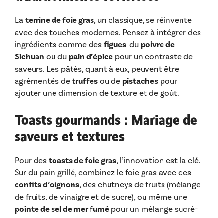
La
terrine de foie gras
, un classique, se réinvente
avec des touches modernes. Pensez à intégrer des
ingrédients comme des
figues
, du
poivre de
Sichuan
ou du
pain d’épice
pour un contraste de
saveurs. Les pâtés, quant à eux, peuvent être
agrémentés de
truffes
ou de
pistaches
pour
ajouter une dimension de texture et de goût.
Toasts gourmands : Mariage de
saveurs et textures
Pour des
toasts de foie gras
, l’innovation est la clé.
Sur du pain grillé, combinez le foie gras avec des
confits d’oignons
, des chutneys de fruits (mélange
de fruits, de vinaigre et de sucre), ou même une
pointe de sel de mer fumé
pour un mélange sucré-