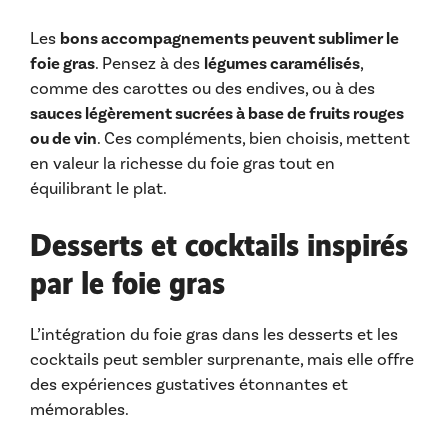
Les
bons accompagnements peuvent sublimer le
foie gras
. Pensez à des
légumes caramélisés
,
comme des carottes ou des endives, ou à des
sauces légèrement sucrées à base de fruits rouges
ou de vin
. Ces compléments, bien choisis, mettent
en valeur la richesse du foie gras tout en
équilibrant le plat.
Desserts et cocktails inspirés
par le foie gras
L’intégration du foie gras dans les desserts et les
cocktails peut sembler surprenante, mais elle offre
des expériences gustatives étonnantes et
mémorables.