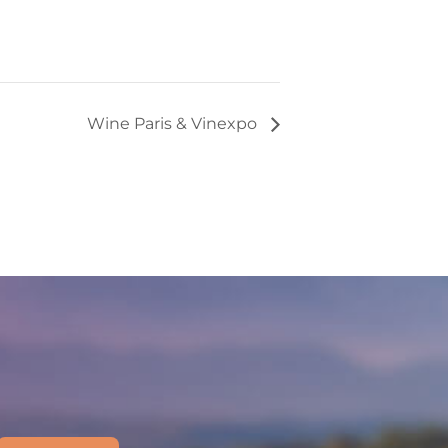
Wine Paris & Vinexpo