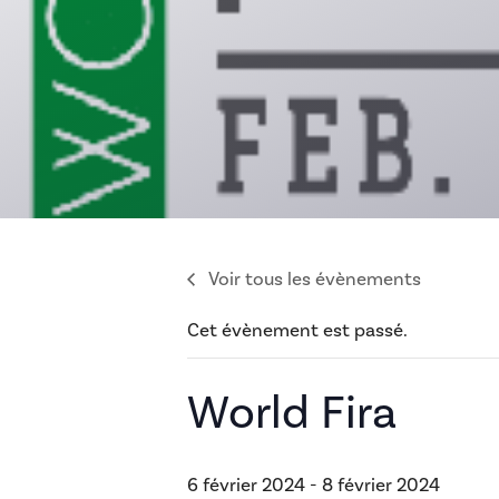
Voir tous les évènements
Cet évènement est passé.
World Fira
6 février 2024
-
8 février 2024