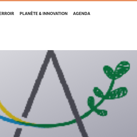
TERROIR
PLANÈTE & INNOVATION
AGENDA