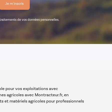
es traitements de vos données personnelles.
ole pour vos exploitations avec
es agricoles avec Montracteur.fr, en
et matériels agricoles pour professionnels