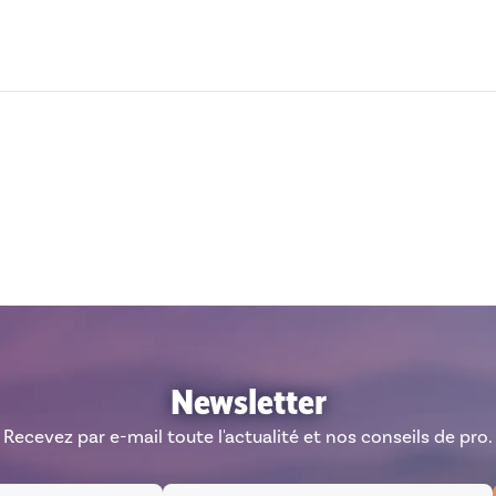
Newsletter
Recevez par e-mail toute l'actualité et nos conseils de pro.