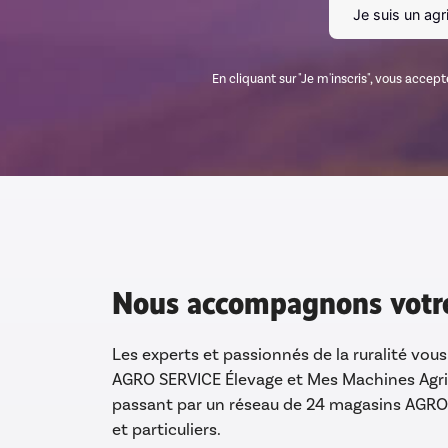
En cliquant sur "Je m'inscris", vous accep
Nous accompagnons votre
Les experts et passionnés de la ruralité vou
AGRO SERVICE Élevage et Mes Machines Agric
passant par un réseau de 24 magasins AGRO 
et particuliers.