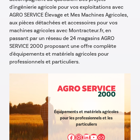
d'ingénierie agricole pour vos exploitations avec
AGRO SERVICE Élevage et Mes Machines Agricoles,
aux pièces détachées et accessoires pour vos
machines agricoles avec Montracteur.fr, en
passant par un réseau de 24 magasins AGRO
SERVICE 2000 proposant une offre complète
d'équipements et matériels agricoles pour
professionnels et particuliers.
Équipements et matériels agricoles
pour les professionnels et les
particuliers
Facebook
Instagram
LinkedIn
YouTube
https://www