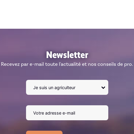
Newsletter
Recevez par e-mail toute l'actualité et nos conseils de pro.