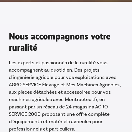
Nous accompagnons votre
ruralité
Les experts et passionnés de la ruralité vous
accompagnent au quotidien. Des projets
d'ingénierie agricole pour vos exploitations avec
AGRO SERVICE Élevage et Mes Machines Agricoles,
aux pièces détachées et accessoires pour vos
machines agricoles avec Montracteur.fr, en
passant par un réseau de 24 magasins AGRO
SERVICE 2000 proposant une offre complète
d'équipements et matériels agricoles pour
professionnels et particuliers.