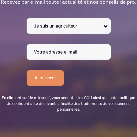
Recevez par e-mail toute l'actualité et nos conseils de pro.
En cliquant sur "Je m'inscris", vous acceptez les CGU ainsi que notre politique
de confidentialité décrivant la finalité des traitements de vos données
personnelles.