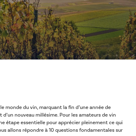
e monde du vin, marquant la fin d’une année de
ut d’un nouveau millésime. Pour les amateurs de vin
e étape essentielle pour apprécier pleinement ce qui
 nous allons répondre à 10 questions fondamentales sur