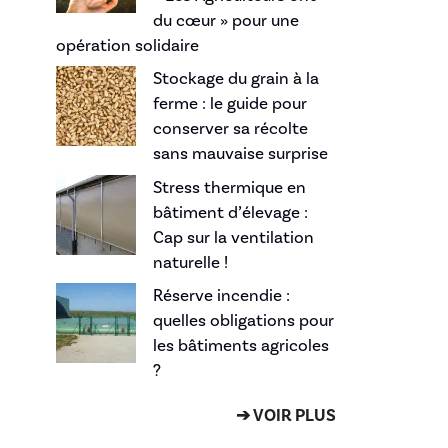
du cœur » pour une
opération solidaire
Stockage du grain à la
ferme : le guide pour
conserver sa récolte
sans mauvaise surprise
Stress thermique en
bâtiment d’élevage :
Cap sur la ventilation
naturelle !
Réserve incendie :
quelles obligations pour
les bâtiments agricoles
?
➔ VOIR PLUS