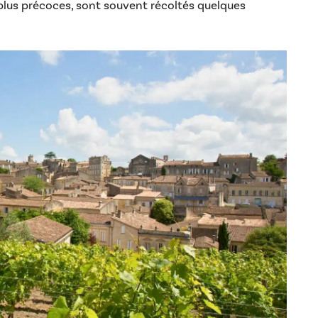
 plus précoces, sont souvent récoltés quelques