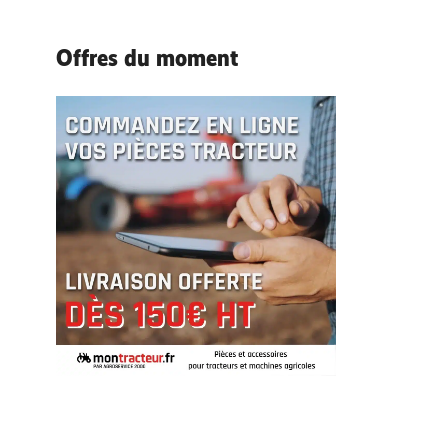
Offres du moment