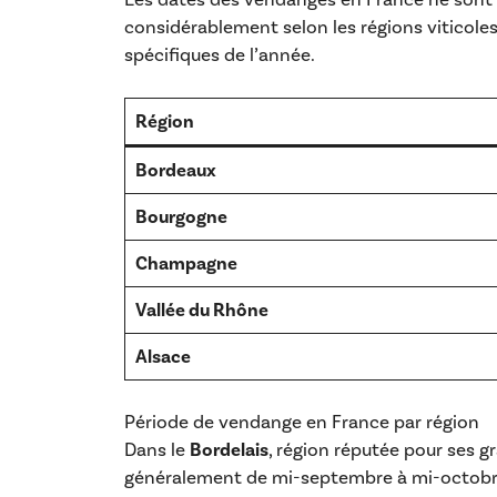
considérablement selon les régions viticoles
spécifiques de l’année.
Région
Bordeaux
Bourgogne
Champagne
Vallée du Rhône
Alsace
Période de vendange en France par région
Dans le
Bordelais
, région réputée pour ses 
généralement de mi-septembre à mi-octobr