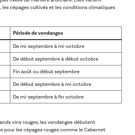
, les cépages cultivés et les conditions climatiques
Période de vendanges
De mi-septembre à mi-octobre
De début septembre à début octobre
Fin août ou début septembre
De début septembre à mi-octobre
De mi-septembre à fin octobre
grands vins rouges, les vendanges débutent
e pour les cépages rouges comme le Cabernet