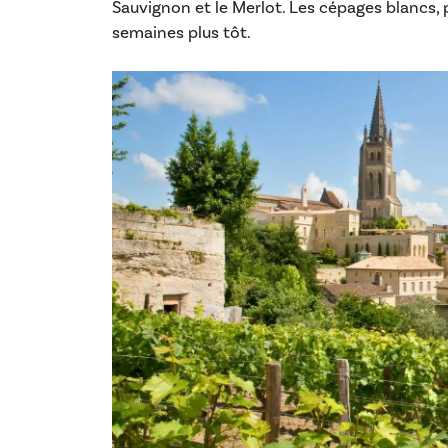
Sauvignon et le Merlot. Les cépages blancs,
semaines plus tôt.