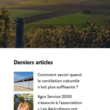
Derniers articles
Comment savoir quand
la ventilation naturelle
n’est plus suffisante ?
Agro Service 2000
s’associe à l’association
« Les Agriculteurs ont