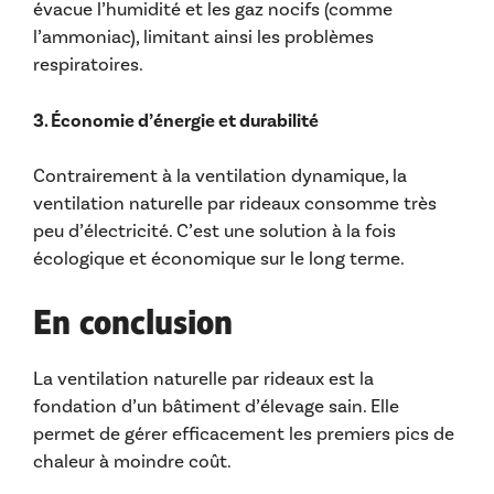
évacue l’humidité et les gaz nocifs (comme
l’ammoniac), limitant ainsi les problèmes
respiratoires.
3. Économie d’énergie et durabilité
Contrairement à la ventilation dynamique, la
ventilation naturelle par rideaux consomme très
peu d’électricité. C’est une solution à la fois
écologique et économique sur le long terme.
En conclusion
La ventilation naturelle par rideaux est la
fondation d’un bâtiment d’élevage sain. Elle
permet de gérer efficacement les premiers pics de
chaleur à moindre coût.