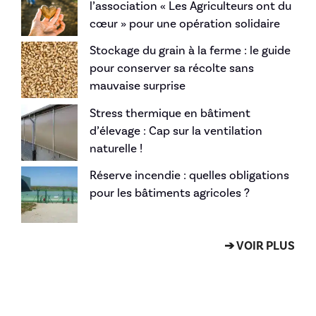
l’association « Les Agriculteurs ont du
cœur » pour une opération solidaire
Stockage du grain à la ferme : le guide
pour conserver sa récolte sans
mauvaise surprise
Stress thermique en bâtiment
d’élevage : Cap sur la ventilation
naturelle !
Réserve incendie : quelles obligations
pour les bâtiments agricoles ?
➔ VOIR PLUS