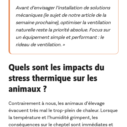
Avant d’envisager l’installation de solutions
mécaniques (le sujet de notre article de la
semaine prochaine), optimiser la ventilation
naturelle reste la priorité absolue. Focus sur
un équipement simple et performant : le
rideau de ventilation. »
Quels sont les impacts du
stress thermique sur les
animaux ?
Contrairement à nous, les animaux d’élevage
évacuent très mal le trop-plein de chaleur. Lorsque
la température et l’humidité grimpent, les
conséquences sur le cheptel sont immédiates et