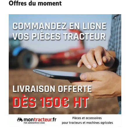
Offres du moment