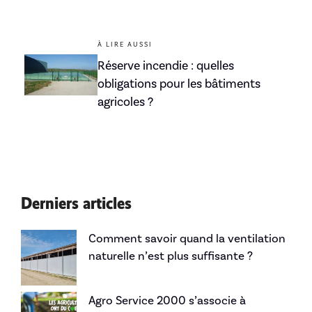
À LIRE AUSSI
Réserve incendie : quelles
obligations pour les bâtiments
agricoles ?
Derniers articles
Comment savoir quand la ventilation
naturelle n’est plus suffisante ?
Agro Service 2000 s’associe à