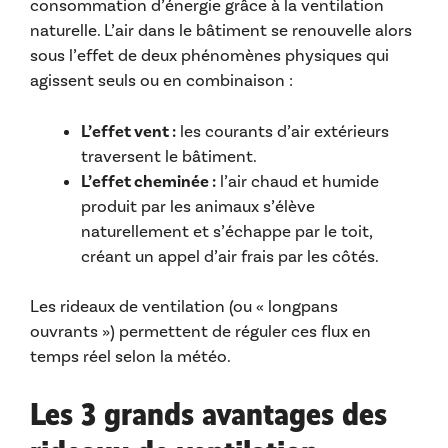
consommation d’énergie grâce à la ventilation
naturelle. L’air dans le bâtiment se renouvelle alors
sous l’effet de deux phénomènes physiques qui
agissent seuls ou en combinaison :
L’effet vent :
les courants d’air extérieurs
traversent le bâtiment.
L’effet cheminée :
l’air chaud et humide
produit par les animaux s’élève
naturellement et s’échappe par le toit,
créant un appel d’air frais par les côtés.
Les rideaux de ventilation (ou « longpans
ouvrants ») permettent de réguler ces flux en
temps réel selon la météo.
Les 3 grands avantages des