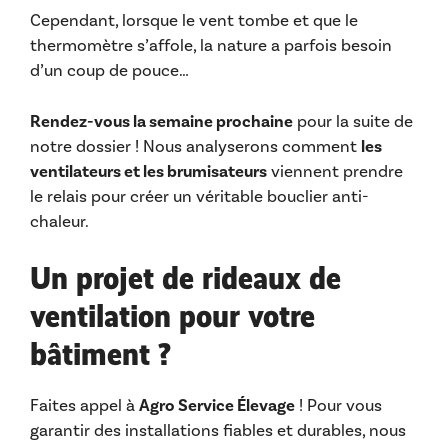
Cependant, lorsque le vent tombe et que le
thermomètre s’affole, la nature a parfois besoin
d’un coup de pouce…
Rendez-vous la semaine prochaine
pour la suite de
notre dossier ! Nous analyserons comment
les
ventilateurs et les brumisateurs
viennent prendre
le relais pour créer un véritable bouclier anti-
chaleur.
Un projet de rideaux de
ventilation pour votre
bâtiment ?
Faites appel à
Agro Service Élevage
! Pour vous
garantir des installations fiables et durables, nous