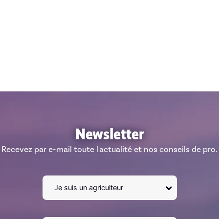
Newsletter
Recevez par e-mail toute l'actualité et nos conseils de pro.