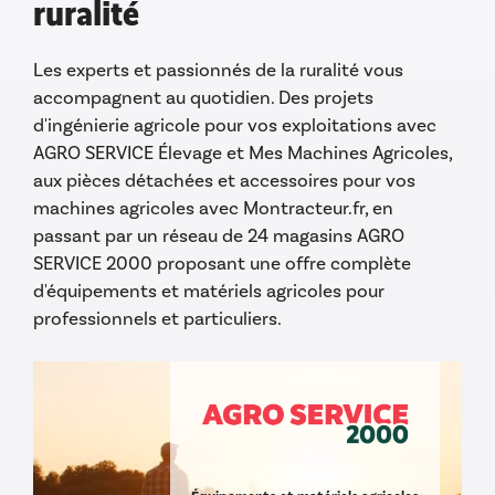
ruralité
Les experts et passionnés de la ruralité vous
accompagnent au quotidien. Des projets
d'ingénierie agricole pour vos exploitations avec
AGRO SERVICE Élevage et Mes Machines Agricoles,
aux pièces détachées et accessoires pour vos
machines agricoles avec Montracteur.fr, en
passant par un réseau de 24 magasins AGRO
SERVICE 2000 proposant une offre complète
d'équipements et matériels agricoles pour
professionnels et particuliers.