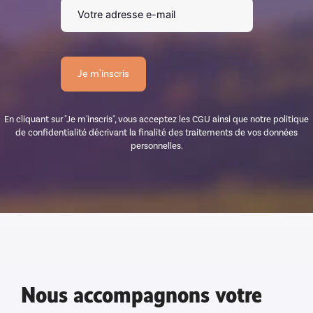
En cliquant sur "Je m'inscris", vous acceptez les CGU ainsi que notre politique
de confidentialité décrivant la finalité des traitements de vos données
personnelles.
Nous accompagnons votre