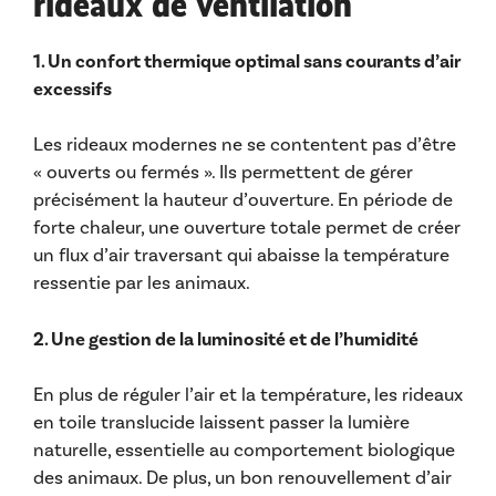
rideaux de ventilation
1. Un confort thermique optimal sans courants d’air
excessifs
Les rideaux modernes ne se contentent pas d’être
« ouverts ou fermés ». Ils permettent de gérer
précisément la hauteur d’ouverture. En période de
forte chaleur, une ouverture totale permet de créer
un flux d’air traversant qui abaisse la température
ressentie par les animaux.
2. Une gestion de la luminosité et de l’humidité
En plus de réguler l’air et la température, les rideaux
en toile translucide laissent passer la lumière
naturelle, essentielle au comportement biologique
des animaux. De plus, un bon renouvellement d’air