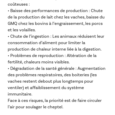
coûteuses :
• Baisse des performances de production : Chute
de la production de lait chez les vaches, baisse du
GMQ chez les bovins à l’engraissement, les porcs
et les volailles.
• Chute de l’ingestion : Les animaux réduisent leur
consommation d’aliment pour limiter la
production de chaleur interne liée à la digestion.
• Problèmes de reproduction : Altération de la
fertilité, chaleurs moins visibles.
• Dégradation de la santé générale : Augmentation
des problèmes respiratoires, des boiteries (les
vaches restent debout plus longtemps pour
ventiler) et affaiblissement du système
immunitaire.
Face à ces risques, la priorité est de faire circuler
l’air pour soulager le cheptel.