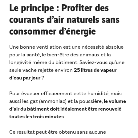
Le principe : Profiter des
courants d’air naturels sans
consommer d’énergie
Une bonne ventilation est une nécessité absolue
pour la santé, le bien-être des animaux et la
longévité même du bâtiment. Saviez-vous qu’une
seule vache rejette environ
25 litres de vapeur
d’eau par jour
?
Pour évacuer efficacement cette humidité, mais
aussi les gaz (ammoniac) et la poussière,
le volume
d’air du bâtiment doit idéalement être renouvelé
toutes les trois minutes
.
Ce résultat peut être obtenu sans aucune