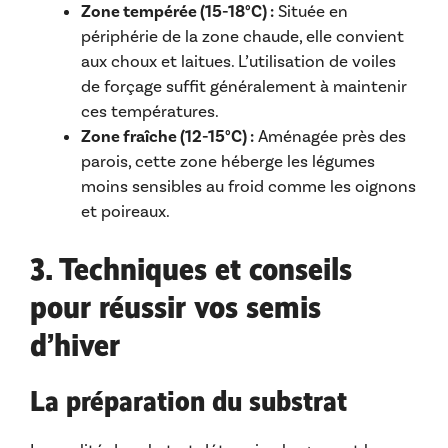
Zone tempérée (15-18°C) :
Située en
périphérie de la zone chaude, elle convient
aux choux et laitues. L’utilisation de voiles
de forçage suffit généralement à maintenir
ces températures.
Zone fraîche (12-15°C) :
Aménagée près des
parois, cette zone héberge les légumes
moins sensibles au froid comme les oignons
et poireaux.
3. Techniques et conseils
pour réussir vos semis
d’hiver
La préparation du substrat