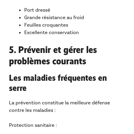
Port dressé
Grande résistance au froid
Feuilles croquantes
Excellente conservation
5. Prévenir et gérer les
problèmes courants
Les maladies fréquentes en
serre
La prévention constitue la meilleure défense
contre les maladies :
Protection sanitaire :