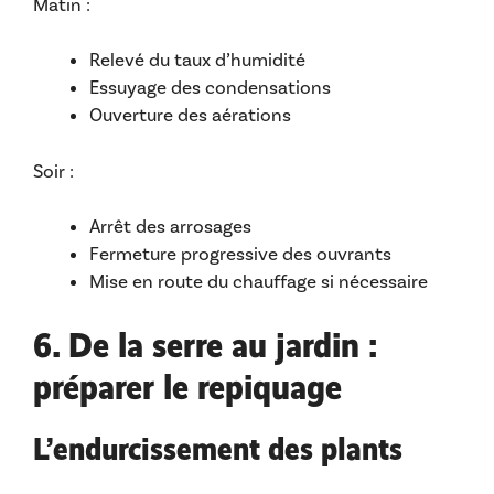
Matin :
Relevé du taux d’humidité
Essuyage des condensations
Ouverture des aérations
Soir :
Arrêt des arrosages
Fermeture progressive des ouvrants
Mise en route du chauffage si nécessaire
6. De la serre au jardin :
préparer le repiquage
L’endurcissement des plants