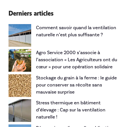
Derniers articles
Comment savoir quand la ventilation
naturelle n’est plus suffisante ?
Agro Service 2000 s’associe à
l’association « Les Agriculteurs ont du
cœur » pour une opération solidaire
Stockage du grain à la ferme : le guide
pour conserver sa récolte sans
mauvaise surprise
Stress thermique en bâtiment
d’élevage : Cap sur la ventilation
naturelle !