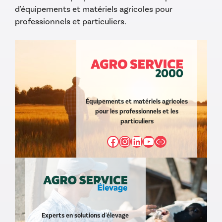
d'équipements et matériels agricoles pour
professionnels et particuliers.
Équipements et matériels agricoles
pour les professionnels et les
particuliers
Facebook
Instagram
LinkedIn
YouTube
https://www
Experts en solutions d'élevage