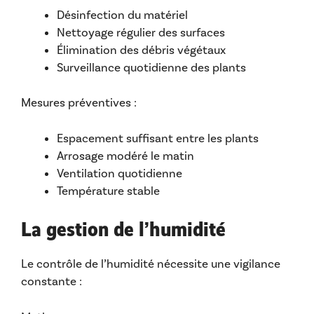
Désinfection du matériel
Nettoyage régulier des surfaces
Élimination des débris végétaux
Surveillance quotidienne des plants
Mesures préventives :
Espacement suffisant entre les plants
Arrosage modéré le matin
Ventilation quotidienne
Température stable
La gestion de l’humidité
Le contrôle de l’humidité nécessite une vigilance
constante :