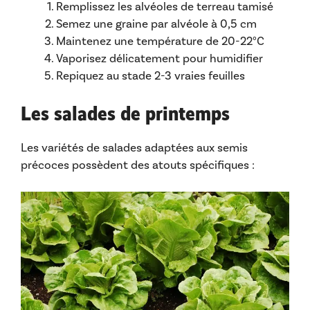
Remplissez les alvéoles de terreau tamisé
Semez une graine par alvéole à 0,5 cm
Maintenez une température de 20-22°C
Vaporisez délicatement pour humidifier
Repiquez au stade 2-3 vraies feuilles
Les salades de printemps
Les variétés de salades adaptées aux semis
précoces possèdent des atouts spécifiques :