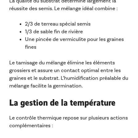
La qualité du substrat détermine largement la
réussite des semis. Le mélange idéal combine :
2/3 de terreau spécial semis
1/3 de sable fin de rivière
Une pincée de vermiculite pour les graines
fines
Le tamisage du mélange élimine les éléments
grossiers et assure un contact optimal entre les
graines et le substrat. L’humidification préalable du
mélange facilite la germination.
La gestion de la température
Le contrôle thermique repose sur plusieurs actions
complémentaires :