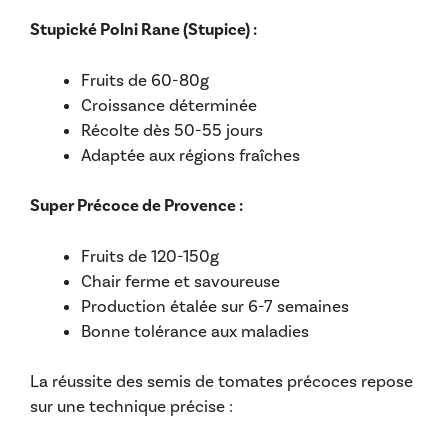
Stupické Polni Rane (Stupice) :
Fruits de 60-80g
Croissance déterminée
Récolte dès 50-55 jours
Adaptée aux régions fraîches
Super Précoce de Provence :
Fruits de 120-150g
Chair ferme et savoureuse
Production étalée sur 6-7 semaines
Bonne tolérance aux maladies
La réussite des semis de tomates précoces repose
sur une technique précise :