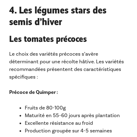
4. Les légumes stars des
semis d’hiver
Les tomates précoces
Le choix des variétés précoces s’avère
déterminant pour une récolte hâtive. Les variétés
recommandées présentent des caractéristiques
spécifiques :
Précoce de Quimper :
Fruits de 80-100g
Maturité en 55-60 jours après plantation
Excellente résistance au froid
Production groupée sur 4-5 semaines