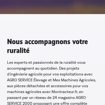
Nous accompagnons votre
ruralité
Les experts et passionnés de la ruralité vous
accompagnent au quotidien. Des projets
d'ingénierie agricole pour vos exploitations avec
AGRO SERVICE Élevage et Mes Machines Agricoles,
aux pièces détachées et accessoires pour vos
machines agricoles avec Montracteur.fr, en
passant par un réseau de 24 magasins AGRO
SERVICE 2000 proposant une offre complète