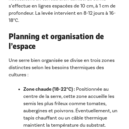
s’effectue en lignes espacées de 10 cm, à 1 cm de
profondeur. La levée intervient en 8-12 jours à 16-
18°C.
Planning et organisation de
l’espace
Une serre bien organisée se divise en trois zones
distinctes selon les besoins thermiques des
cultures :
Zone chaude (18-22°C) :
Positionnée au
centre de la serre, cette zone accueille les
semis les plus frileux comme tomates,
aubergines et poivrons. Éventuellement, un
tapis chauffant ou un câble thermique
maintient la température du substrat.