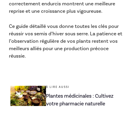
correctement endurcis montrent une meilleure
reprise et une croissance plus vigoureuse.
Ce guide détaillé vous donne toutes les clés pour
réussir vos semis d’hiver sous serre. La patience et
l’observation régulière de vos plants restent vos
meilleurs alliés pour une production précoce
réussie.
À LIRE AUSSI
Plantes médicinales : Cultivez
votre pharmacie naturelle