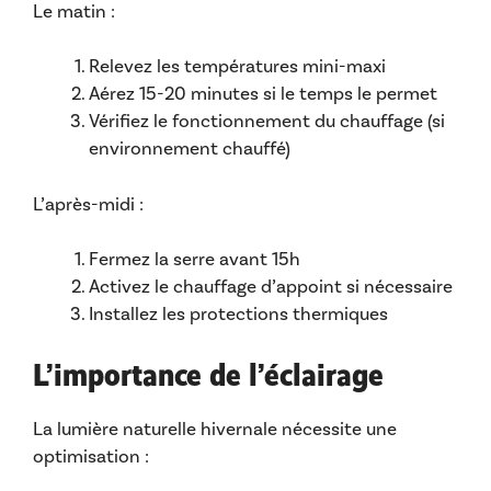
Le matin :
Relevez les températures mini-maxi
Aérez 15-20 minutes si le temps le permet
Vérifiez le fonctionnement du chauffage (si
environnement chauffé)
L’après-midi :
Fermez la serre avant 15h
Activez le chauffage d’appoint si nécessaire
Installez les protections thermiques
L’importance de l’éclairage
La lumière naturelle hivernale nécessite une
optimisation :