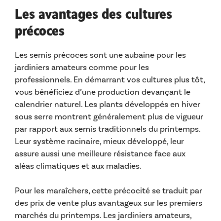
Les avantages des cultures
précoces
Les semis précoces sont une aubaine pour les
jardiniers amateurs comme pour les
professionnels. En démarrant vos cultures plus tôt,
vous bénéficiez d’une production devançant le
calendrier naturel. Les plants développés en hiver
sous serre montrent généralement plus de vigueur
par rapport aux semis traditionnels du printemps.
Leur système racinaire, mieux développé, leur
assure aussi une meilleure résistance face aux
aléas climatiques et aux maladies.
Pour les maraîchers, cette précocité se traduit par
des prix de vente plus avantageux sur les premiers
marchés du printemps. Les jardiniers amateurs,