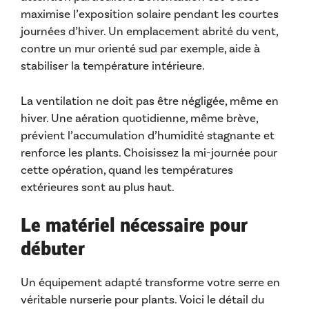
maximise l’exposition solaire pendant les courtes
journées d’hiver. Un emplacement abrité du vent,
contre un mur orienté sud par exemple, aide à
stabiliser la température intérieure.
La ventilation ne doit pas être négligée, même en
hiver. Une aération quotidienne, même brève,
prévient l’accumulation d’humidité stagnante et
renforce les plants. Choisissez la mi-journée pour
cette opération, quand les températures
extérieures sont au plus haut.
Le matériel nécessaire pour
débuter
Un équipement adapté transforme votre serre en
véritable nurserie pour plants. Voici le détail du