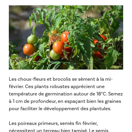
Les choux-fleurs et brocolis se sèment à la mi-
février. Ces plants robustes apprécient une
température de germination autour de 18°C. Semez
à 1 cm de profondeur, en espaçant bien les graines
pour faciliter le développement des plantules.
Les poireaux primeurs, semés fin février,
nécessitent un terreau bien tamisé. Le semis