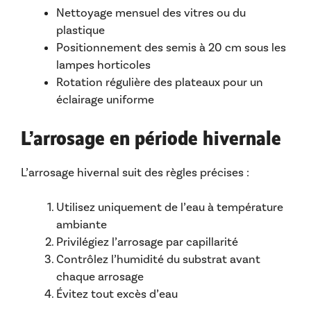
Nettoyage mensuel des vitres ou du
plastique
Positionnement des semis à 20 cm sous les
lampes horticoles
Rotation régulière des plateaux pour un
éclairage uniforme
L’arrosage en période hivernale
L’arrosage hivernal suit des règles précises :
Utilisez uniquement de l’eau à température
ambiante
Privilégiez l’arrosage par capillarité
Contrôlez l’humidité du substrat avant
chaque arrosage
Évitez tout excès d’eau