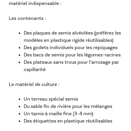
matériel indispensable :
Les contenants :
Des plaques de semis alvéolées (préférez les
modèles en plastique rigide réutilisables)
Des godets individuels pour les repiquages
Des bacs de semis pour les légumes-racines
Des plateaux sans trous pour l’arrosage par
capillarité
Le matériel de culture :
Un terreau spécial semis
Du sable fin de rivière pour les mélanges
Un tamis à maille fine (3-4 mm)
Des étiquettes en plastique réutilisables