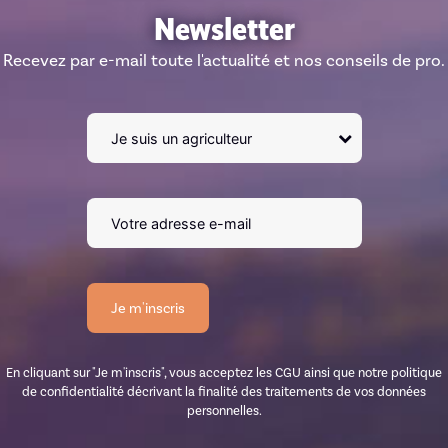
Newsletter
Recevez par e-mail toute l'actualité et nos conseils de pro.
En cliquant sur "Je m'inscris", vous acceptez les CGU ainsi que notre politique
de confidentialité décrivant la finalité des traitements de vos données
personnelles.