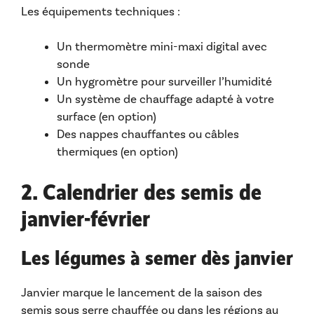
Les équipements techniques :
Un thermomètre mini-maxi digital avec
sonde
Un hygromètre pour surveiller l’humidité
Un système de chauffage adapté à votre
surface (en option)
Des nappes chauffantes ou câbles
thermiques (en option)
2. Calendrier des semis de
janvier-février
Les légumes à semer dès janvier
Janvier marque le lancement de la saison des
semis sous serre chauffée ou dans les régions au