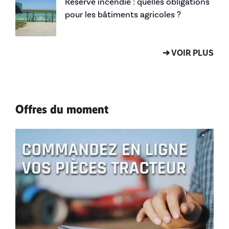
Réserve incendie : quelles obligations
pour les bâtiments agricoles ?
➔ VOIR PLUS
Offres du moment