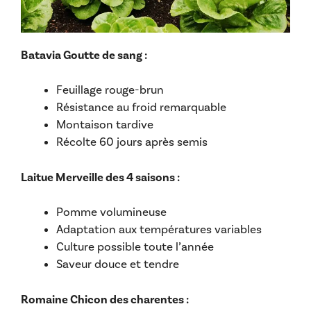
Batavia Goutte de sang :
Feuillage rouge-brun
Résistance au froid remarquable
Montaison tardive
Récolte 60 jours après semis
Laitue Merveille des 4 saisons :
Pomme volumineuse
Adaptation aux températures variables
Culture possible toute l’année
Saveur douce et tendre
Romaine Chicon des charentes :