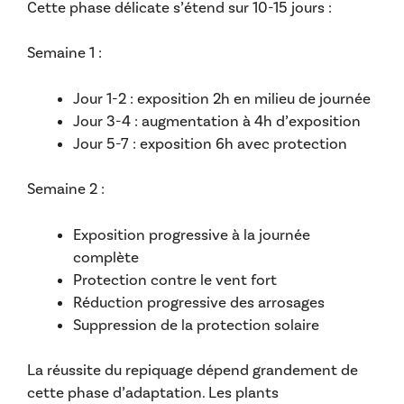
Cette phase délicate s’étend sur 10-15 jours :
Semaine 1 :
Jour 1-2 : exposition 2h en milieu de journée
Jour 3-4 : augmentation à 4h d’exposition
Jour 5-7 : exposition 6h avec protection
Semaine 2 :
Exposition progressive à la journée
complète
Protection contre le vent fort
Réduction progressive des arrosages
Suppression de la protection solaire
La réussite du repiquage dépend grandement de
cette phase d’adaptation. Les plants