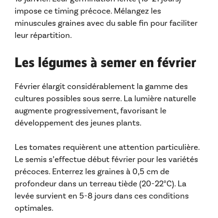
impose ce timing précoce. Mélangez les
minuscules graines avec du sable fin pour faciliter
leur répartition.
Les légumes à semer en février
Février élargit considérablement la gamme des
cultures possibles sous serre. La lumière naturelle
augmente progressivement, favorisant le
développement des jeunes plants.
Les tomates requièrent une attention particulière.
Le semis s’effectue début février pour les variétés
précoces. Enterrez les graines à 0,5 cm de
profondeur dans un terreau tiède (20-22°C). La
levée survient en 5-8 jours dans ces conditions
optimales.