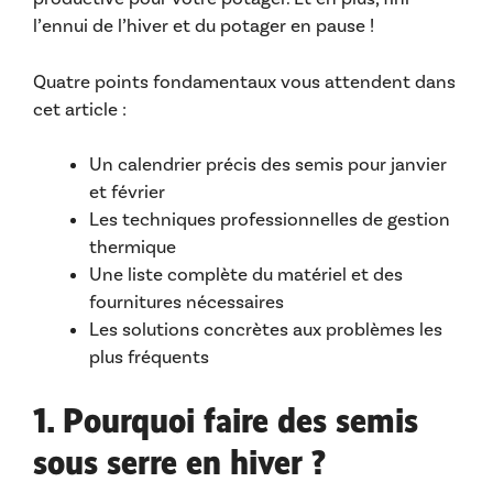
l’ennui de l’hiver et du potager en pause !
Quatre points fondamentaux vous attendent dans
cet article :
Un calendrier précis des semis pour janvier
et février
Les techniques professionnelles de gestion
thermique
Une liste complète du matériel et des
fournitures nécessaires
Les solutions concrètes aux problèmes les
plus fréquents
1. Pourquoi faire des semis
sous serre en hiver ?