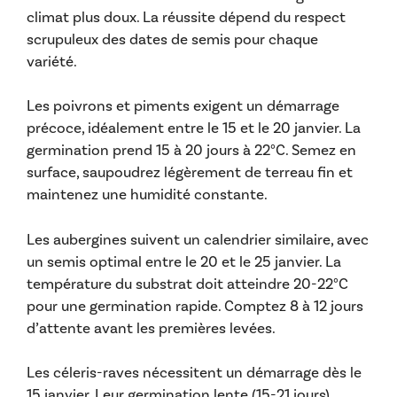
climat plus doux. La réussite dépend du respect
scrupuleux des dates de semis pour chaque
variété.
Les poivrons et piments exigent un démarrage
précoce, idéalement entre le 15 et le 20 janvier. La
germination prend 15 à 20 jours à 22°C. Semez en
surface, saupoudrez légèrement de terreau fin et
maintenez une humidité constante.
Les aubergines suivent un calendrier similaire, avec
un semis optimal entre le 20 et le 25 janvier. La
température du substrat doit atteindre 20-22°C
pour une germination rapide. Comptez 8 à 12 jours
d’attente avant les premières levées.
Les céleris-raves nécessitent un démarrage dès le
15 janvier. Leur germination lente (15-21 jours)