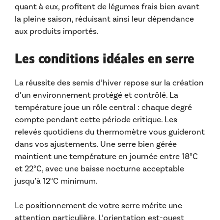
quant à eux, profitent de légumes frais bien avant
la pleine saison, réduisant ainsi leur dépendance
aux produits importés.
Les conditions idéales en serre
La réussite des semis d’hiver repose sur la création
d’un environnement protégé et contrôlé. La
température joue un rôle central : chaque degré
compte pendant cette période critique. Les
relevés quotidiens du thermomètre vous guideront
dans vos ajustements. Une serre bien gérée
maintient une température en journée entre 18°C
et 22°C, avec une baisse nocturne acceptable
jusqu’à 12°C minimum.
Le positionnement de votre serre mérite une
attention particulière. L’orientation est-ouest