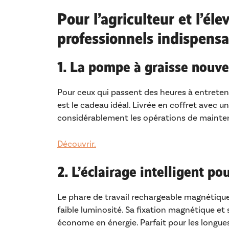
Pour l’agriculteur et l’él
professionnels indispensa
1. La pompe à graisse nouve
Pour ceux qui passent des heures à entreteni
est le cadeau idéal. Livrée en coffret avec un
considérablement les opérations de mainte
Découvrir.
2. L’éclairage intelligent po
Le phare de travail rechargeable magnétique
faible luminosité. Sa fixation magnétique et
économe en énergie. Parfait pour les longues