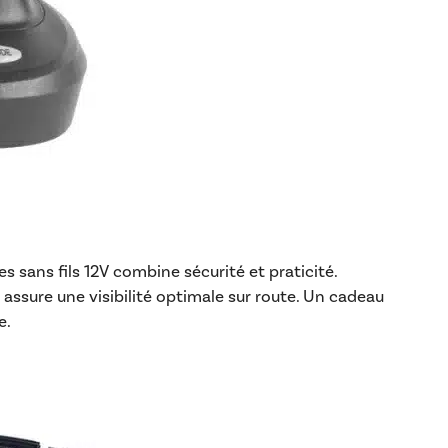
 sans fils 12V combine sécurité et praticité.
l assure une visibilité optimale sur route. Un cadeau
e.