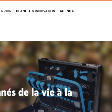
TERROIR
PLANÈTE & INNOVATION
AGENDA
és de la vie à la