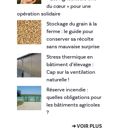
du cœur » pour une
opération solidaire
Stockage du grain à la
ferme : le guide pour
conserver sa récolte
sans mauvaise surprise
Stress thermique en
bâtiment d’élevage :
Cap sur la ventilation
naturelle !
Réserve incendie :
quelles obligations pour
les bâtiments agricoles
?
➔ VOIR PLUS