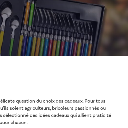
délicate question du choix des cadeaux. Pour tous
’ils soient agriculteurs, bricoleurs passionnés ou
sélectionné des idées cadeaux qui allient praticité
 pour chacun.