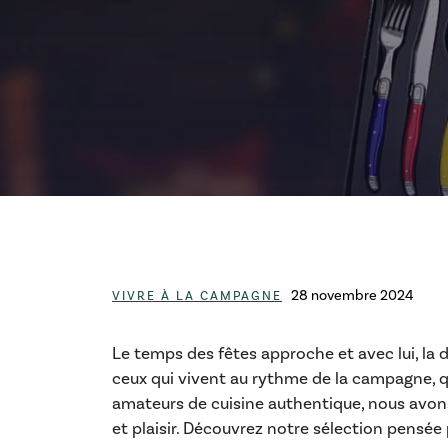
Catégories
28 novembre 2024
VIVRE À LA CAMPAGNE
Le temps des fêtes approche et avec lui, la 
ceux qui vivent au rythme de la campagne, qu
amateurs de cuisine authentique, nous avons 
et plaisir. Découvrez notre sélection pensée