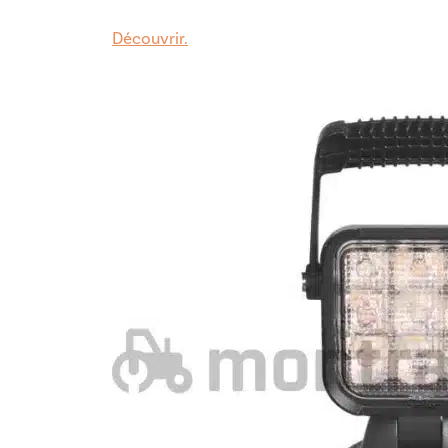
Découvrir.