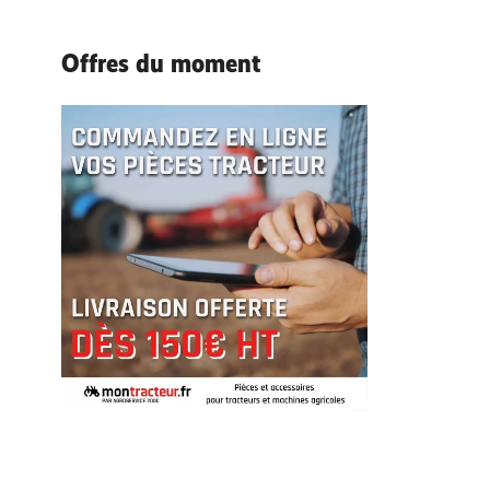
Offres du moment