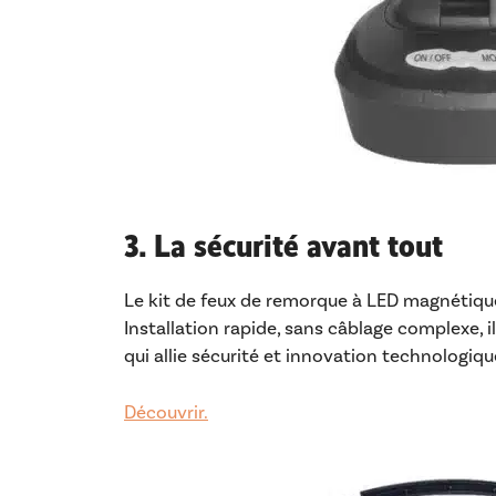
3. La sécurité avant tout
Le kit de feux de remorque à LED magnétiques
Installation rapide, sans câblage complexe, i
qui allie sécurité et innovation technologiqu
Découvrir.