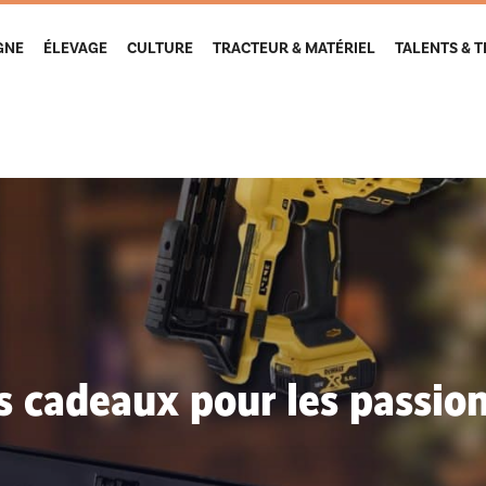
GNE
ÉLEVAGE
CULTURE
TRACTEUR & MATÉRIEL
TALENTS & 
s cadeaux pour les passionn