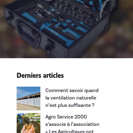
Derniers articles
Comment savoir quand
la ventilation naturelle
n’est plus suffisante ?
Agro Service 2000
s’associe à l’association
« Les Agriculteurs ont