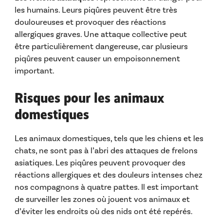
les humains. Leurs piqûres peuvent être très
douloureuses et provoquer des réactions
allergiques graves. Une attaque collective peut
être particulièrement dangereuse, car plusieurs
piqûres peuvent causer un empoisonnement
important.
Risques pour les animaux
domestiques
Les animaux domestiques, tels que les chiens et les
chats, ne sont pas à l’abri des attaques de frelons
asiatiques. Les piqûres peuvent provoquer des
réactions allergiques et des douleurs intenses chez
nos compagnons à quatre pattes. Il est important
de surveiller les zones où jouent vos animaux et
d’éviter les endroits où des nids ont été repérés.