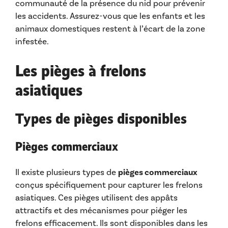
communauté de la présence du nid pour prévenir
les accidents. Assurez-vous que les enfants et les
animaux domestiques restent à l’écart de la zone
infestée.
Les pièges à frelons
asiatiques
Types de pièges disponibles
Pièges commerciaux
Il existe plusieurs types de
pièges commerciaux
conçus spécifiquement pour capturer les frelons
asiatiques. Ces pièges utilisent des appâts
attractifs et des mécanismes pour piéger les
frelons efficacement. Ils sont disponibles dans les