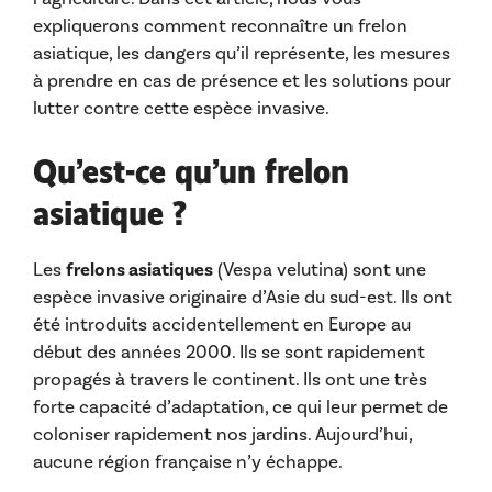
expliquerons comment reconnaître un frelon
asiatique, les dangers qu’il représente, les mesures
à prendre en cas de présence et les solutions pour
lutter contre cette espèce invasive.
Qu’est-ce qu’un frelon
asiatique ?
Les
frelons asiatiques
(Vespa velutina) sont une
espèce invasive originaire d’Asie du sud-est. Ils ont
été introduits accidentellement en Europe au
début des années 2000. Ils se sont rapidement
propagés à travers le continent. Ils ont une très
forte capacité d’adaptation, ce qui leur permet de
coloniser rapidement nos jardins. Aujourd’hui,
aucune région française n’y échappe.