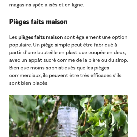
magasins spécialisés et en ligne.
Pièges faits maison
Les
pièges faits maison
sont également une option
populaire. Un piège simple peut être fabriqué à
partir d’une bouteille en plastique coupée en deux,
avec un appât sucré comme de la bière ou du sirop.
Bien que moins sophistiqués que les pièges
commerciaux, ils peuvent être très efficaces s’ils
sont bien placés.