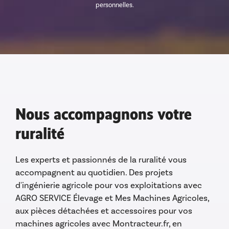
personnelles.
Nous accompagnons votre
ruralité
Les experts et passionnés de la ruralité vous
accompagnent au quotidien. Des projets
d'ingénierie agricole pour vos exploitations avec
AGRO SERVICE Élevage et Mes Machines Agricoles,
aux pièces détachées et accessoires pour vos
machines agricoles avec Montracteur.fr, en