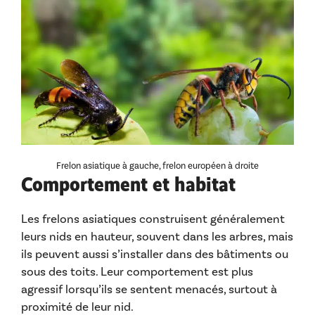
Frelon asiatique à gauche, frelon européen à droite
Comportement et habitat
Les frelons asiatiques construisent généralement
leurs nids en hauteur, souvent dans les arbres, mais
ils peuvent aussi s’installer dans des bâtiments ou
sous des toits. Leur comportement est plus
agressif lorsqu’ils se sentent menacés, surtout à
proximité de leur nid.