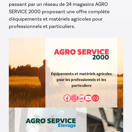
passant par un réseau de 24 magasins AGRO
SERVICE 2000 proposant une offre complète
d'équipements et matériels agricoles pour
professionnels et particuliers.
Équipements et matériels agricoles
pour les professionnels et les
particuliers
Facebook
Instagram
LinkedIn
YouTube
https://www