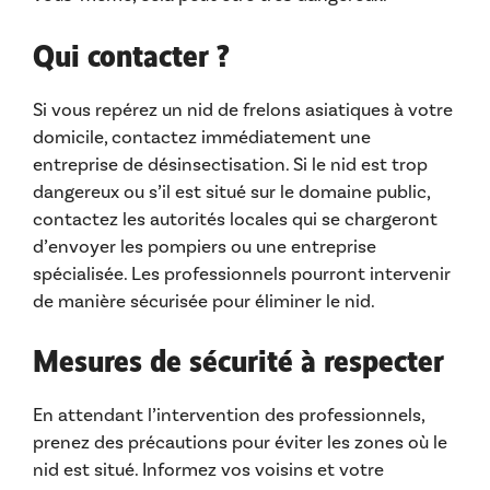
Qui contacter ?
Si vous repérez un nid de frelons asiatiques à votre
domicile, contactez immédiatement une
entreprise de désinsectisation. Si le nid est trop
dangereux ou s’il est situé sur le domaine public,
contactez les autorités locales qui se chargeront
d’envoyer les pompiers ou une entreprise
spécialisée. Les professionnels pourront intervenir
de manière sécurisée pour éliminer le nid.
Mesures de sécurité à respecter
En attendant l’intervention des professionnels,
prenez des précautions pour éviter les zones où le
nid est situé. Informez vos voisins et votre