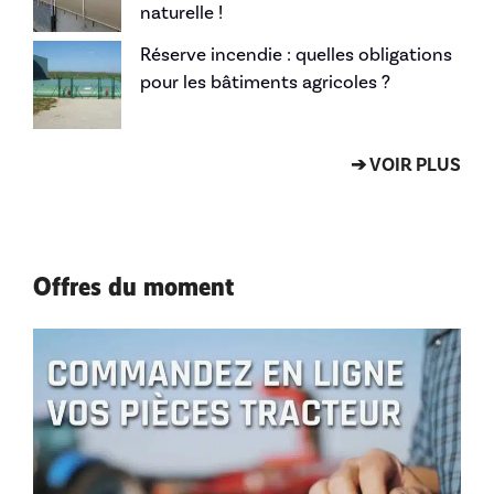
naturelle !
Réserve incendie : quelles obligations
pour les bâtiments agricoles ?
➔ VOIR PLUS
Offres du moment