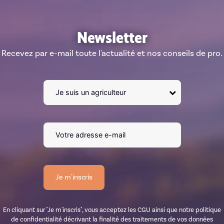
Newsletter
Recevez par e-mail toute l'actualité et nos conseils de pro.
En cliquant sur "Je m'inscris", vous acceptez les CGU ainsi que notre politique
de confidentialité décrivant la finalité des traitements de vos données