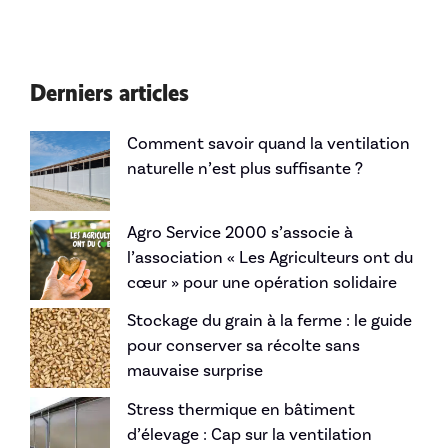
Derniers articles
Comment savoir quand la ventilation
naturelle n’est plus suffisante ?
Agro Service 2000 s’associe à
l’association « Les Agriculteurs ont du
cœur » pour une opération solidaire
Stockage du grain à la ferme : le guide
pour conserver sa récolte sans
mauvaise surprise
Stress thermique en bâtiment
d’élevage : Cap sur la ventilation