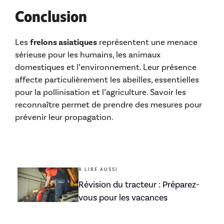
Conclusion
Les
frelons asiatiques
représentent une menace
sérieuse pour les humains, les animaux
domestiques et l’environnement. Leur présence
affecte particulièrement les abeilles, essentielles
pour la pollinisation et l’agriculture. Savoir les
reconnaître permet de prendre des mesures pour
prévenir leur propagation.
À LIRE AUSSI
Révision du tracteur : Préparez-
vous pour les vacances