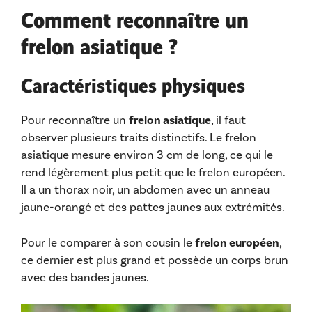
Comment reconnaître un
frelon asiatique ?
Caractéristiques physiques
Pour reconnaître un
frelon asiatique
, il faut
observer plusieurs traits distinctifs. Le frelon
asiatique mesure environ 3 cm de long, ce qui le
rend légèrement plus petit que le frelon européen.
Il a un thorax noir, un abdomen avec un anneau
jaune-orangé et des pattes jaunes aux extrémités.
Pour le comparer à son cousin le
frelon européen
,
ce dernier est plus grand et possède un corps brun
avec des bandes jaunes.