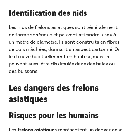
Identification des nids
Les nids de frelons asiatiques sont généralement
de forme sphérique et peuvent atteindre jusqu’à
un mètre de diamètre. Ils sont construits en fibres
de bois mâchées, donnant un aspect cartonné. On
les trouve habituellement en hauteur, mais ils
peuvent aussi être dissimulés dans des haies ou
des buissons.
Les dangers des frelons
asiatiques
Risques pour les humains
Les
frelons asiatiques
représentent un danger pour