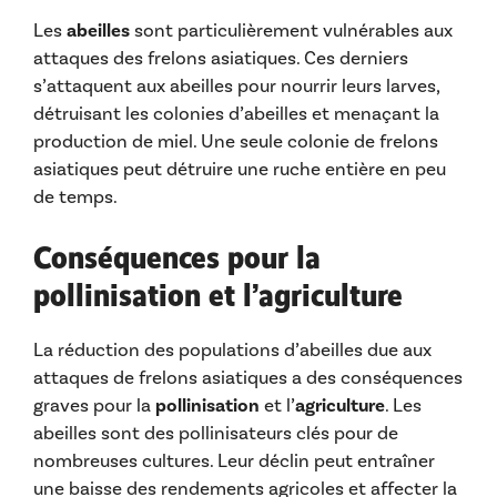
Les
abeilles
sont particulièrement vulnérables aux
attaques des frelons asiatiques. Ces derniers
s’attaquent aux abeilles pour nourrir leurs larves,
détruisant les colonies d’abeilles et menaçant la
production de miel. Une seule colonie de frelons
asiatiques peut détruire une ruche entière en peu
de temps.
Conséquences pour la
pollinisation et l’agriculture
La réduction des populations d’abeilles due aux
attaques de frelons asiatiques a des conséquences
graves pour la
pollinisation
et l’
agriculture
. Les
abeilles sont des pollinisateurs clés pour de
nombreuses cultures. Leur déclin peut entraîner
une baisse des rendements agricoles et affecter la