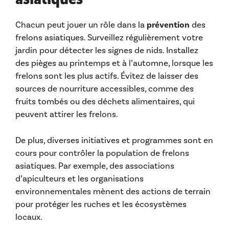
Chacun peut jouer un rôle dans la
prévention
des
frelons asiatiques. Surveillez régulièrement votre
jardin pour détecter les signes de nids. Installez
des pièges au printemps et à l’automne, lorsque les
frelons sont les plus actifs. Évitez de laisser des
sources de nourriture accessibles, comme des
fruits tombés ou des déchets alimentaires, qui
peuvent attirer les frelons.
De plus, diverses initiatives et programmes sont en
cours pour contrôler la population de frelons
asiatiques. Par exemple, des associations
d’apiculteurs et les organisations
environnementales mènent des actions de terrain
pour protéger les ruches et les écosystèmes
locaux.