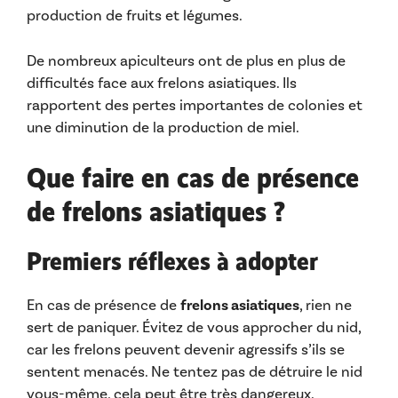
production de fruits et légumes.
De nombreux apiculteurs ont de plus en plus de
difficultés face aux frelons asiatiques. Ils
rapportent des pertes importantes de colonies et
une diminution de la production de miel.
Que faire en cas de présence
de frelons asiatiques ?
Premiers réflexes à adopter
En cas de présence de
frelons asiatiques
, rien ne
sert de paniquer. Évitez de vous approcher du nid,
car les frelons peuvent devenir agressifs s’ils se
sentent menacés. Ne tentez pas de détruire le nid
vous-même, cela peut être très dangereux.