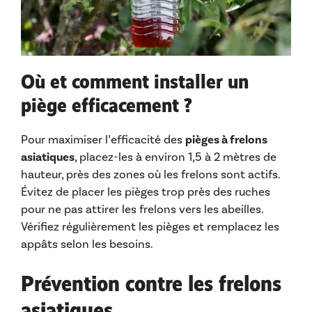
Où et comment installer un
piège efficacement ?
Pour maximiser l’efficacité des
pièges à frelons
asiatiques
, placez-les à environ 1,5 à 2 mètres de
hauteur, près des zones où les frelons sont actifs.
Évitez de placer les pièges trop près des ruches
pour ne pas attirer les frelons vers les abeilles.
Vérifiez régulièrement les pièges et remplacez les
appâts selon les besoins.
Prévention contre les frelons
asiatiques