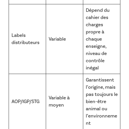
Dépend du
cahier des
charges
propre à
Labels
Variable
chaque
distributeurs
enseigne,
niveau de
contrôle
inégal
Garantissent
l’origine, mais
pas toujours le
Variable à
AOP/IGP/STG
bien-être
moyen
animal ou
l’environneme
nt