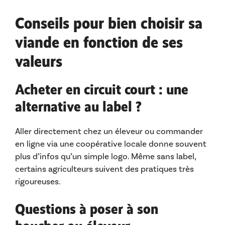
Conseils pour bien choisir sa
viande en fonction de ses
valeurs
Acheter en circuit court : une
alternative au label ?
Aller directement chez un éleveur ou commander
en ligne via une coopérative locale donne souvent
plus d’infos qu’un simple logo. Même sans label,
certains agriculteurs suivent des pratiques très
rigoureuses.
Questions à poser à son