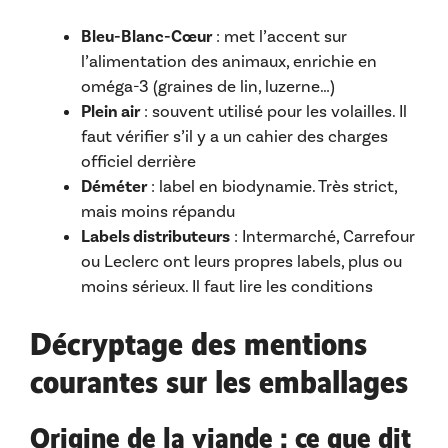
Bleu-Blanc-Cœur
: met l’accent sur
l’alimentation des animaux, enrichie en
oméga-3 (graines de lin, luzerne…)
Plein air
: souvent utilisé pour les volailles. Il
faut vérifier s’il y a un cahier des charges
officiel derrière
Déméter
: label en biodynamie. Très strict,
mais moins répandu
Labels distributeurs
: Intermarché, Carrefour
ou Leclerc ont leurs propres labels, plus ou
moins sérieux. Il faut lire les conditions
Décryptage des mentions
courantes sur les emballages
Origine de la viande : ce que dit