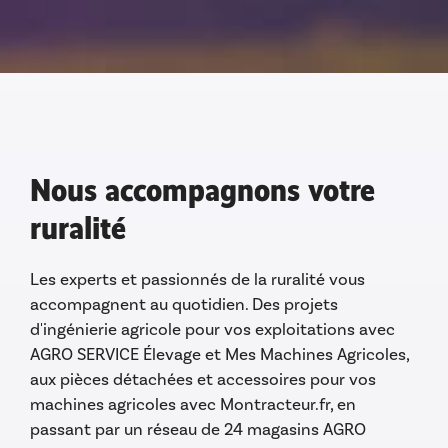
Nous accompagnons votre
ruralité
Les experts et passionnés de la ruralité vous
accompagnent au quotidien. Des projets
d'ingénierie agricole pour vos exploitations avec
AGRO SERVICE Élevage et Mes Machines Agricoles,
aux pièces détachées et accessoires pour vos
machines agricoles avec Montracteur.fr, en
passant par un réseau de 24 magasins AGRO