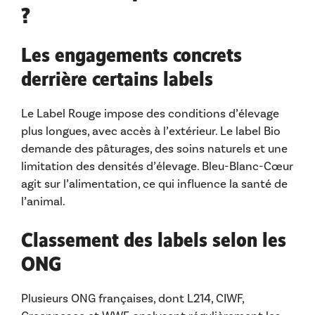
?
Les engagements concrets
derrière certains labels
Le Label Rouge impose des conditions d’élevage
plus longues, avec accès à l’extérieur. Le label Bio
demande des pâturages, des soins naturels et une
limitation des densités d’élevage. Bleu-Blanc-Cœur
agit sur l’alimentation, ce qui influence la santé de
l’animal.
Classement des labels selon les
ONG
Plusieurs ONG françaises, dont L214, CIWF,