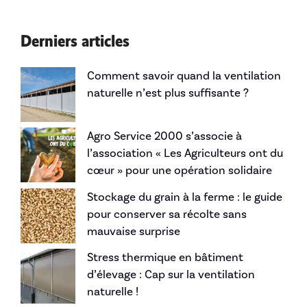
Derniers articles
Comment savoir quand la ventilation
naturelle n’est plus suffisante ?
Agro Service 2000 s’associe à
l’association « Les Agriculteurs ont du
cœur » pour une opération solidaire
Stockage du grain à la ferme : le guide
pour conserver sa récolte sans
mauvaise surprise
Stress thermique en bâtiment
d’élevage : Cap sur la ventilation
naturelle !