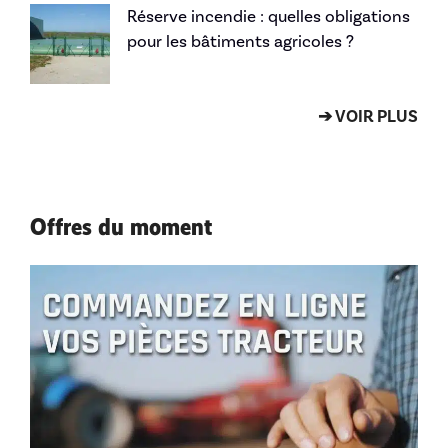
Réserve incendie : quelles obligations
pour les bâtiments agricoles ?
➔ VOIR PLUS
Offres du moment