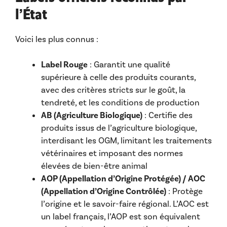
l’État
Voici les plus connus :
Label Rouge
: Garantit une qualité
supérieure à celle des produits courants,
avec des critères stricts sur le goût, la
tendreté, et les conditions de production
AB (Agriculture Biologique)
: Certifie des
produits issus de l’agriculture biologique,
interdisant les OGM, limitant les traitements
vétérinaires et imposant des normes
élevées de bien-être animal
AOP (Appellation d’Origine Protégée) / AOC
(Appellation d’Origine Contrôlée)
: Protège
l’origine et le savoir-faire régional. L’AOC est
un label français, l’AOP est son équivalent