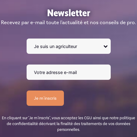
Newsletter
Recevez par e-mail toute l'actualité et nos conseils de pro.
En cliquant sur "Je m'inscris", vous acceptez les CGU ainsi que notre politique
de confidentialité décrivant la finalité des traitements de vos données
personnelles.