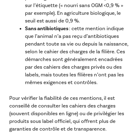
sur l’étiquette (« nourri sans OGM <0,9 % »
par exemple). En agriculture biologique, le
seuil est aussi de 0,9 %.
Sans antibiotiques
: cette mention indique
que l’animal n’a pas reçu d’antibiotiques
pendant toute sa vie ou depuis la naissance,
selon le cahier des charges de la filière. Ces
démarches sont généralement encadrées
par des cahiers des charges privés ou des
labels, mais toutes les filières n’ont pas les
mêmes exigences et contrôles.
Pour vérifier la fiabilité de ces mentions, il est
conseillé de consulter les cahiers des charges
(souvent disponibles en ligne) ou de privilégier les
produits sous label officiel, qui offrent plus de
garanties de contrôle et de transparence.