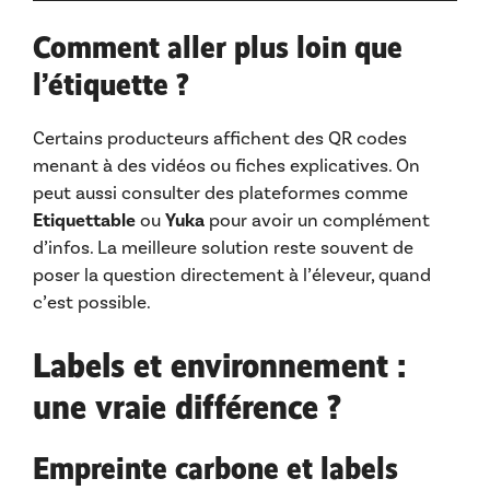
Comment aller plus loin que
l’étiquette ?
Certains producteurs affichent des QR codes
menant à des vidéos ou fiches explicatives. On
peut aussi consulter des plateformes comme
Etiquettable
ou
Yuka
pour avoir un complément
d’infos. La meilleure solution reste souvent de
poser la question directement à l’éleveur, quand
c’est possible.
Labels et environnement :
une vraie différence ?
Empreinte carbone et labels