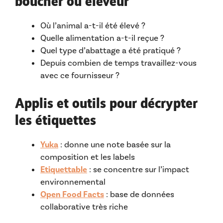
boucher ou éleveur
Où l’animal a-t-il été élevé ?
Quelle alimentation a-t-il reçue ?
Quel type d’abattage a été pratiqué ?
Depuis combien de temps travaillez-vous
avec ce fournisseur ?
Applis et outils pour décrypter
les étiquettes
Yuka
: donne une note basée sur la
composition et les labels
Etiquettable
: se concentre sur l’impact
environnemental
Open Food Facts
: base de données
collaborative très riche