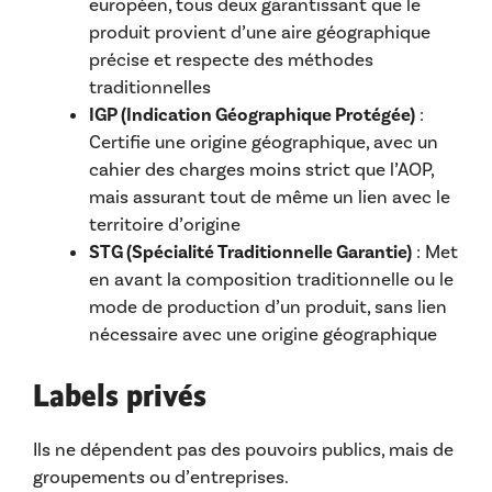
européen, tous deux garantissant que le
produit provient d’une aire géographique
précise et respecte des méthodes
traditionnelles
IGP (Indication Géographique Protégée)
:
Certifie une origine géographique, avec un
cahier des charges moins strict que l’AOP,
mais assurant tout de même un lien avec le
territoire d’origine
STG (Spécialité Traditionnelle Garantie)
: Met
en avant la composition traditionnelle ou le
mode de production d’un produit, sans lien
nécessaire avec une origine géographique
Labels privés
Ils ne dépendent pas des pouvoirs publics, mais de
groupements ou d’entreprises.