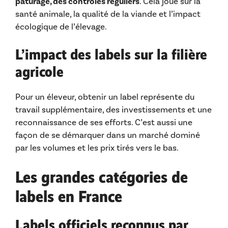
pâturage, des contrôles réguliers
. Cela joue sur la
santé animale, la qualité de la viande et l’impact
écologique de l’élevage.
L’impact des labels sur la filière
agricole
Pour un éleveur, obtenir un label représente du
travail supplémentaire, des investissements et une
reconnaissance de ses efforts. C’est aussi une
façon de se démarquer dans un marché dominé
par les volumes et les prix tirés vers le bas.
Les grandes catégories de
labels en France
Labels officiels reconnus par