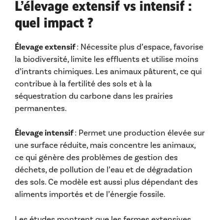
L’élevage extensif vs intensif :
quel impact ?
Élevage extensif
: Nécessite plus d’espace, favorise
la biodiversité, limite les effluents et utilise moins
d’intrants chimiques. Les animaux pâturent, ce qui
contribue à la fertilité des sols et à la
séquestration du carbone dans les prairies
permanentes.
Élevage intensif
: Permet une production élevée sur
une surface réduite, mais concentre les animaux,
ce qui génère des problèmes de gestion des
déchets, de pollution de l’eau et de dégradation
des sols. Ce modèle est aussi plus dépendant des
aliments importés et de l’énergie fossile.
Les études montrent que les fermes extensives,