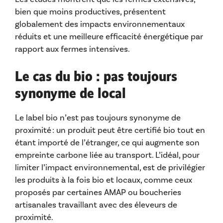
bien que moins productives, présentent
globalement des impacts environnementaux
réduits et une meilleure efficacité énergétique par
rapport aux fermes intensives.
Le cas du bio : pas toujours
synonyme de local
Le label bio n’est pas toujours synonyme de
proximité : un produit peut être certifié bio tout en
étant importé de l’étranger, ce qui augmente son
empreinte carbone liée au transport. L’idéal, pour
limiter l’impact environnemental, est de privilégier
les produits à la fois bio et locaux, comme ceux
proposés par certaines AMAP ou boucheries
artisanales travaillant avec des éleveurs de
proximité.