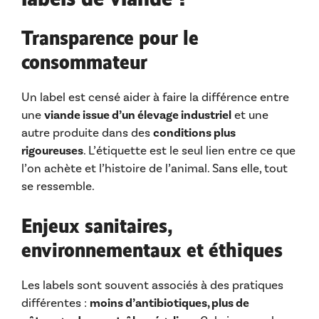
Transparence pour le
consommateur
Un label est censé aider à faire la différence entre
une
viande issue d’un élevage industriel
et une
autre produite dans des
conditions plus
rigoureuses
. L’étiquette est le seul lien entre ce que
l’on achète et l’histoire de l’animal. Sans elle, tout
se ressemble.
Enjeux sanitaires,
environnementaux et éthiques
Les labels sont souvent associés à des pratiques
différentes :
moins d’antibiotiques, plus de