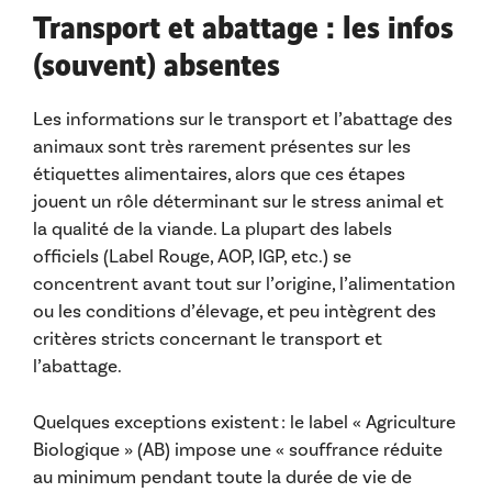
Transport et abattage : les infos
(souvent) absentes
Les informations sur le transport et l’abattage des
animaux sont très rarement présentes sur les
étiquettes alimentaires, alors que ces étapes
jouent un rôle déterminant sur le stress animal et
la qualité de la viande. La plupart des labels
officiels (Label Rouge, AOP, IGP, etc.) se
concentrent avant tout sur l’origine, l’alimentation
ou les conditions d’élevage, et peu intègrent des
critères stricts concernant le transport et
l’abattage.
Quelques exceptions existent : le label « Agriculture
Biologique » (AB) impose une « souffrance réduite
au minimum pendant toute la durée de vie de