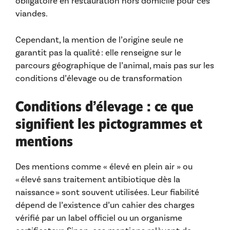
obligatoire en restauration hors domicile pour ces
viandes.
Cependant, la mention de l’origine seule ne
garantit pas la qualité : elle renseigne sur le
parcours géographique de l’animal, mais pas sur les
conditions d’élevage ou de transformation
Conditions d’élevage : ce que
signifient les pictogrammes et
mentions
Des mentions comme « élevé en plein air » ou
« élevé sans traitement antibiotique dès la
naissance » sont souvent utilisées. Leur fiabilité
dépend de l’existence d’un cahier des charges
vérifié par un label officiel ou un organisme