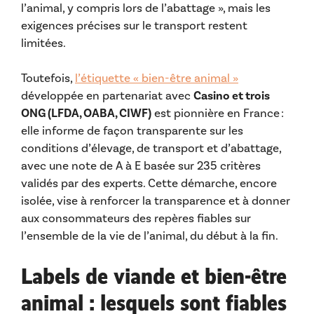
l’animal, y compris lors de l’abattage », mais les
exigences précises sur le transport restent
limitées.
Toutefois,
l’étiquette « bien-être animal »
développée en partenariat avec
Casino et trois
ONG (LFDA, OABA, CIWF)
est pionnière en France :
elle informe de façon transparente sur les
conditions d’élevage, de transport et d’abattage,
avec une note de A à E basée sur 235 critères
validés par des experts. Cette démarche, encore
isolée, vise à renforcer la transparence et à donner
aux consommateurs des repères fiables sur
l’ensemble de la vie de l’animal, du début à la fin.
Labels de viande et bien-être
animal : lesquels sont fiables