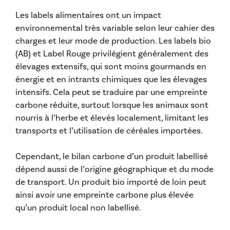
Les labels alimentaires ont un impact
environnemental très variable selon leur cahier des
charges et leur mode de production. Les labels bio
(AB) et Label Rouge privilégient généralement des
élevages extensifs, qui sont moins gourmands en
énergie et en intrants chimiques que les élevages
intensifs. Cela peut se traduire par une empreinte
carbone réduite, surtout lorsque les animaux sont
nourris à l’herbe et élevés localement, limitant les
transports et l’utilisation de céréales importées.
Cependant, le bilan carbone d’un produit labellisé
dépend aussi de l’origine géographique et du mode
de transport. Un produit bio importé de loin peut
ainsi avoir une empreinte carbone plus élevée
qu’un produit local non labellisé.