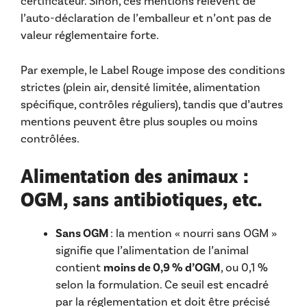
certificateur. Sinon, ces mentions relèvent de
l’auto-déclaration de l’emballeur et n’ont pas de
valeur réglementaire forte.
Par exemple, le Label Rouge impose des conditions
strictes (plein air, densité limitée, alimentation
spécifique, contrôles réguliers), tandis que d’autres
mentions peuvent être plus souples ou moins
contrôlées.
Alimentation des animaux :
OGM, sans antibiotiques, etc.
Sans OGM
: la mention « nourri sans OGM »
signifie que l’alimentation de l’animal
contient
moins de 0,9 % d’OGM
, ou 0,1 %
selon la formulation. Ce seuil est encadré
par la réglementation et doit être précisé