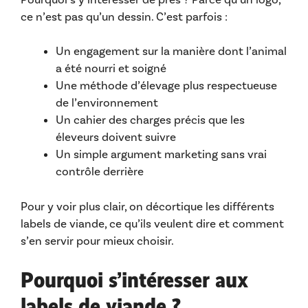
ce n’est pas qu’un dessin. C’est parfois :
Un engagement sur la manière dont l’animal
a été nourri et soigné
Une méthode d’élevage plus respectueuse
de l’environnement
Un cahier des charges précis que les
éleveurs doivent suivre
Un simple argument marketing sans vrai
contrôle derrière
Pour y voir plus clair, on décortique les différents
labels de viande, ce qu’ils veulent dire et comment
s’en servir pour mieux choisir.
Pourquoi s’intéresser aux
labels de viande ?