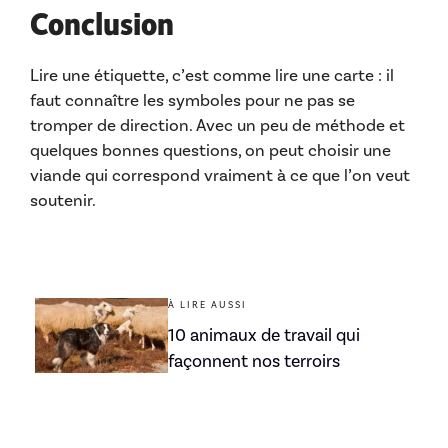
Conclusion
Lire une étiquette, c’est comme lire une carte : il
faut connaître les symboles pour ne pas se
tromper de direction. Avec un peu de méthode et
quelques bonnes questions, on peut choisir une
viande qui correspond vraiment à ce que l’on veut
soutenir.
À LIRE AUSSI
10 animaux de travail qui
façonnent nos terroirs